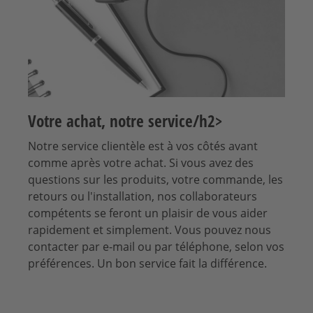
Votre achat, notre service/h2>
Notre service clientèle est à vos côtés avant
comme après votre achat. Si vous avez des
questions sur les produits, votre commande, les
retours ou l'installation, nos collaborateurs
compétents se feront un plaisir de vous aider
rapidement et simplement. Vous pouvez nous
contacter par e-mail ou par téléphone, selon vos
préférences. Un bon service fait la différence.