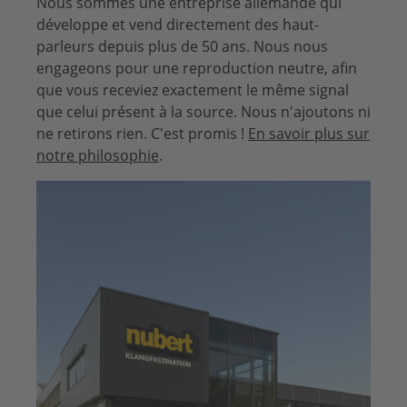
Nous sommes une entreprise allemande qui
développe et vend directement des haut-
parleurs depuis plus de 50 ans. Nous nous
engageons pour une reproduction neutre, afin
que vous receviez exactement le même signal
que celui présent à la source. Nous n'ajoutons ni
ne retirons rien. C'est promis !
En savoir plus sur
notre philosophie
.