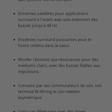
Enceintes satellites pour applications
surround à l'avant avec une extension des
basses jusqu'à 48 Hz
Enceintes surround puissantes pour le
home cinéma dans le salon
Woofer résistant aux résonances pour des
médiums clairs, avec des basses fidèles aux
impulsions
Convainc par ses commutateurs de son, son
terminal Bi-Wiring et son tweeter
asymétrique
Conçu en Allemagne avec des lignes