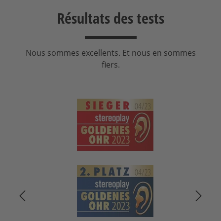
Résultats des tests
Nous sommes excellents. Et nous en sommes
fiers.