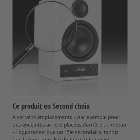
Ce produit en Second choix
À certains emplacements – par exemple pour
des enceintes arrière placées derrière un rideau
– l'apparence joue un rôle secondaire, tandis
que la fonctionnalité doit être totalement