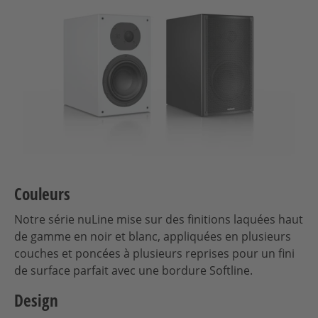
Couleurs
Notre série nuLine mise sur des finitions laquées haut
de gamme en noir et blanc, appliquées en plusieurs
couches et poncées à plusieurs reprises pour un fini
de surface parfait avec une bordure Softline.
Design