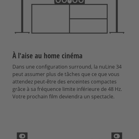
À l'aise au home cinéma
Dans une configuration surround, la nuLine 34
peut assumer plus de tâches que ce que vous
attendez peut-être des enceintes compactes
grâce à sa fréquence limite inférieure de 48 Hz.
Votre prochain film deviendra un spectacle.