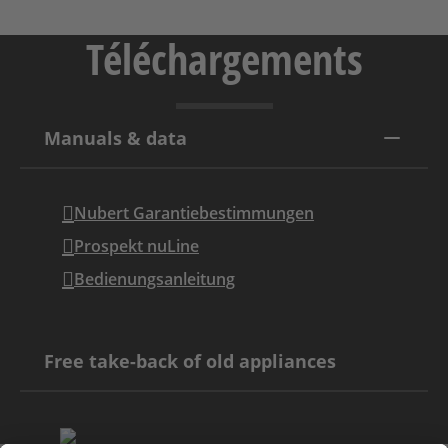
Téléchargements
Manuals & data
Nubert Garantiebestimmungen
Prospekt nuLine
Bedienungsanleitung
Free take-back of old appliances