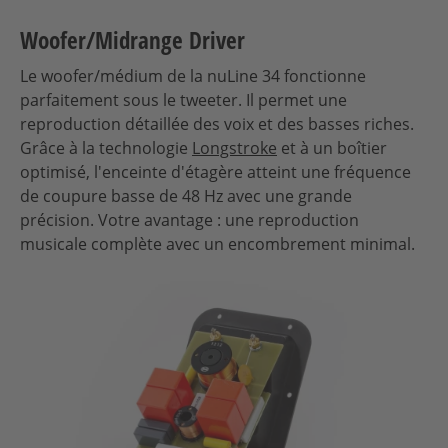
Woofer/Midrange Driver
Le woofer/médium de la nuLine 34 fonctionne
parfaitement sous le tweeter. Il permet une
reproduction détaillée des voix et des basses riches.
Grâce à la technologie
Longstroke
et à un boîtier
optimisé, l'enceinte d'étagère atteint une fréquence
de coupure basse de 48 Hz avec une grande
précision. Votre avantage : une reproduction
musicale complète avec un encombrement minimal.