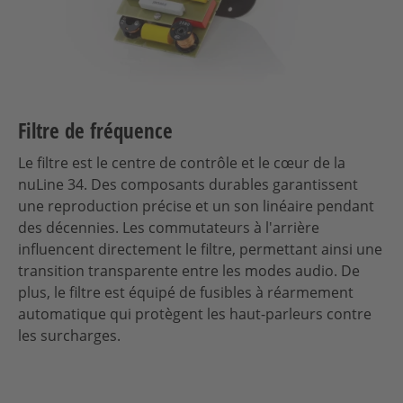
Filtre de fréquence
Le filtre est le centre de contrôle et le cœur de la
nuLine 34. Des composants durables garantissent
une reproduction précise et un son linéaire pendant
des décennies. Les commutateurs à l'arrière
influencent directement le filtre, permettant ainsi une
transition transparente entre les modes audio. De
plus, le filtre est équipé de fusibles à réarmement
automatique qui protègent les haut-parleurs contre
les surcharges.