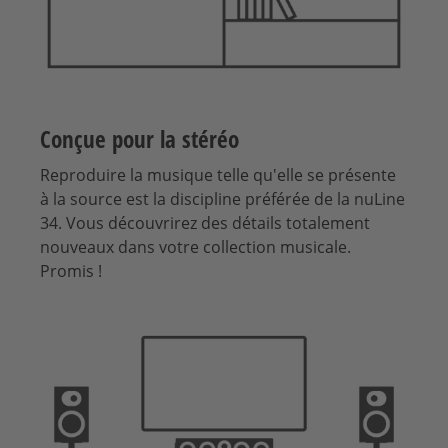
Conçue pour la stéréo
Reproduire la musique telle qu'elle se présente
à la source est la discipline préférée de la nuLine
34. Vous découvrirez des détails totalement
nouveaux dans votre collection musicale.
Promis !