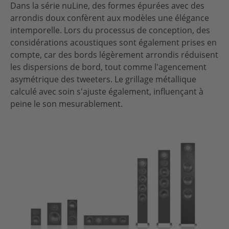
Dans la série nuLine, des formes épurées avec des
arrondis doux confèrent aux modèles une élégance
intemporelle. Lors du processus de conception, des
considérations acoustiques sont également prises en
compte, car des bords légèrement arrondis réduisent
les dispersions de bord, tout comme l'agencement
asymétrique des tweeters. Le grillage métallique
calculé avec soin s'ajuste également, influençant à
peine le son mesurablement.