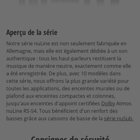
Aperçu de la série
Notre série nuLine est non seulement fabriquée en
Allemagne, mais elle est également dédiée à un son
authentique : tous les haut-parleurs restituent la
musique de manière neutre, exactement comme elle
a été enregistrée. De plus, avec 10 modèles dans
cette série, nous offrons la plus grande variété pour
toutes les applications, des enceintes murales ou de
plafond aux enceintes compactes et colonnes,
jusqu'aux enceintes d'appoint certifiées
Dolby
Atmos
nuLine RS-54. Tous bénéficient d'un renfort des
basses grâce aux caissons de basse de la
série nuSub.
Consignes de sécurité