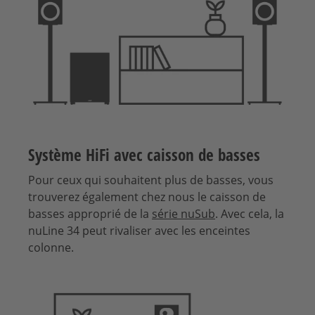
Système HiFi avec caisson de basses
Pour ceux qui souhaitent plus de basses, vous
trouverez également chez nous le caisson de
basses approprié de la
série nuSub
. Avec cela, la
nuLine 34 peut rivaliser avec les enceintes
colonne.