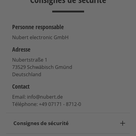
Personne responsable
Nubert electronic GmbH
Adresse
Nubertstraße 1
73529 Schwäbisch Gmünd
Deutschland
Contact
Email: info@nubert.de
Téléphone: +49 07171 - 8712-0
Consignes de sécurité