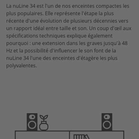
La nuLine 34 est l'un de nos enceintes compactes les
plus populaires. Elle représente l'étape la plus
récente d'une évolution de plusieurs décennies vers
un rapport idéal entre taille et son. Un coup d'œil aux
spécifications techniques explique également
pourquoi : une extension dans les graves jusqu'à 48
Hz et la possibilité d'influencer le son font de la
nuLine 34 l'une des enceintes d'étagère les plus
polyvalentes.