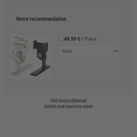
Notre recommandation
49,99 €
/ Paire
Old device disposal
Safety and warning notes