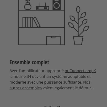
Ensemble complet
Avec l'amplificateur approprié
nuConnect ampX
,
la nuLine 34 devient un système adaptable et
moderne avec une puissance suffisante. Nos
autres ensembles
valent également le détour.