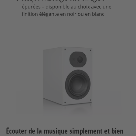
épurées – disponible au choix avec une
finition élégante en noir ou en blanc
Écouter de la musique simplement et bien