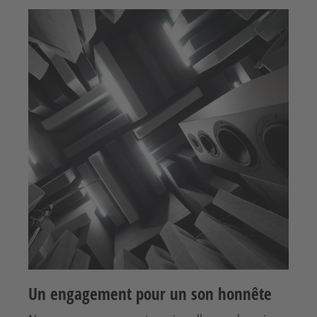
Un engagement pour un son honnête