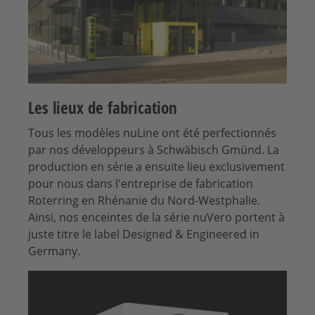
Les lieux de fabrication
Tous les modèles nuLine ont été perfectionnés
par nos développeurs à Schwäbisch Gmünd. La
production en série a ensuite lieu exclusivement
pour nous dans l'entreprise de fabrication
Roterring en Rhénanie du Nord-Westphalie.
Ainsi, nos enceintes de la série nuVero portent à
juste titre le label Designed & Engineered in
Germany.