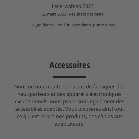
Leserwahlen 2023
22 mars 2023
Résultats des tests
2x „goldenes Ohr“ für legendären, puren Klang
Accessoires
Nous ne nous contentons pas de fabriquer des
haut-parleurs et des appareils électroniques
exceptionnels, nous proposons également des
accessoires adaptés. Vous trouverez ainsi tout
ce qui est utile à nos produits, des câbles aux
adaptateurs.