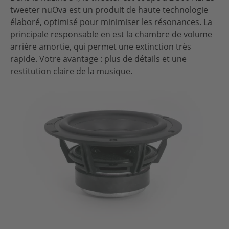
tweeter nuOva est un produit de haute technologie
élaboré, optimisé pour minimiser les résonances. La
principale responsable en est la chambre de volume
arrière amortie, qui permet une extinction très
rapide. Votre avantage : plus de détails et une
restitution claire de la musique.