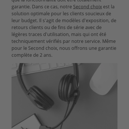
garantie. Dans ce cas, notre
Second choix
est la
solution optimale pour les clients soucieux de
leur budget. Il s'agit de modèles d'exposition, de
retours clients ou de fins de série avec de
légères traces d'utilisation, mais qui ont été
techniquement vérifiés par notre service. Même
pour le Second choix, nous offrons une garantie
complète de 2 ans.