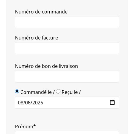
Numéro de commande
Numéro de facture
Numéro de bon de livraison
Commandé le /
Reçu le /
Prénom*