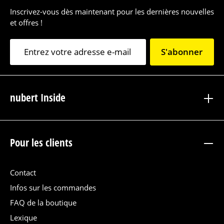
Inscrivez-vous dès maintenant pour les dernières nouvelles
et offres !
S'abonner
nubert Inside
Pour les clients
Contact
Infos sur les commandes
FAQ de la boutique
Lexique