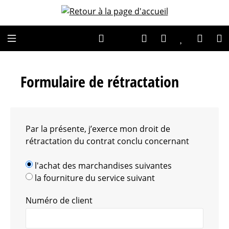
Passer au contenu principal
Expert advice
Formulaire de rétractation
Par la présente, j’exerce mon droit de
rétractation du contrat conclu concernant
l'achat des marchandises suivantes
la fourniture du service suivant
Numéro de client