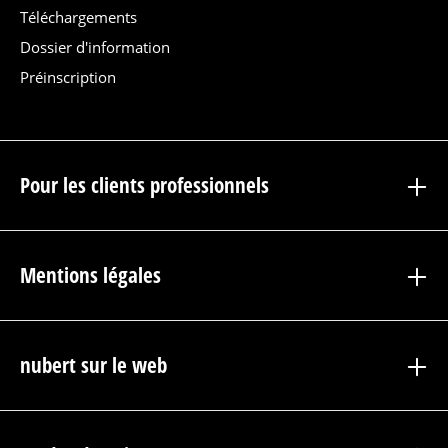
Téléchargements
Dossier d'information
Préinscription
Pour les clients professionnels
Mentions légales
nubert sur le web