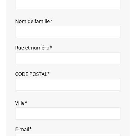
Nom de famille*
Rue et numéro*
CODE POSTAL*
Ville*
E-mail*