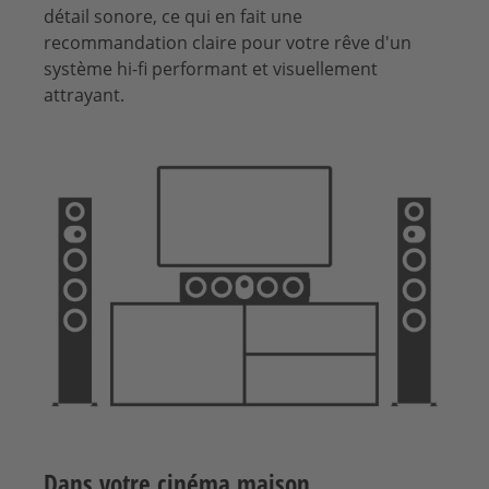
détail sonore, ce qui en fait une
recommandation claire pour votre rêve d'un
système hi-fi performant et visuellement
attrayant.
Dans votre cinéma maison