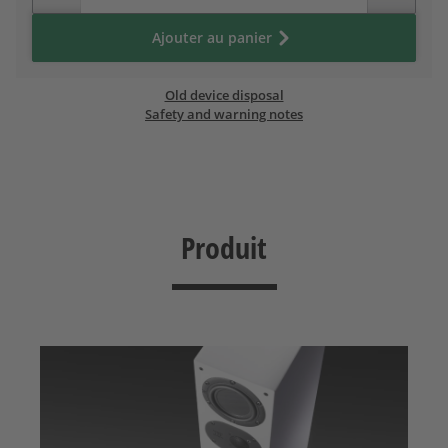
Ajouter au panier
Old device disposal
Safety and warning notes
Produit