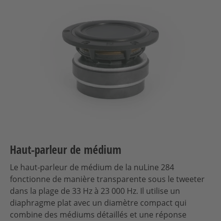
Haut-parleur de médium
Le haut-parleur de médium de la nuLine 284
fonctionne de manière transparente sous le tweeter
dans la plage de 33 Hz à 23 000 Hz. Il utilise un
diaphragme plat avec un diamètre compact qui
combine des médiums détaillés et une réponse