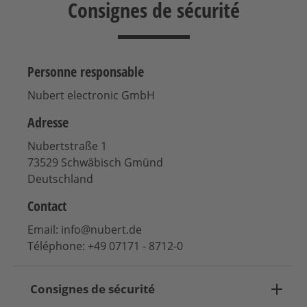
Consignes de sécurité
Personne responsable
Nubert electronic GmbH
Adresse
Nubertstraße 1
73529 Schwäbisch Gmünd
Deutschland
Contact
Email: info@nubert.de
Téléphone: +49 07171 - 8712-0
Consignes de sécurité