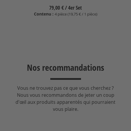
79,00 €
/ 4er Set
Contenu :
4 pièce (19,75 € / 1 pièce)
Nos recommandations
Vous ne trouvez pas ce que vous cherchez ?
Nous vous recommandons de jeter un coup
d'œil aux produits apparentés qui pourraient
vous plaire.