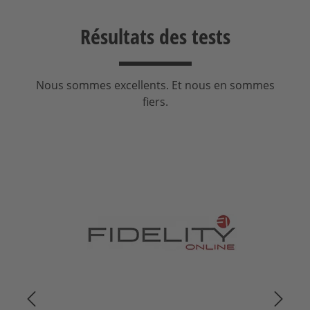
Résultats des tests
Nous sommes excellents. Et nous en sommes
fiers.