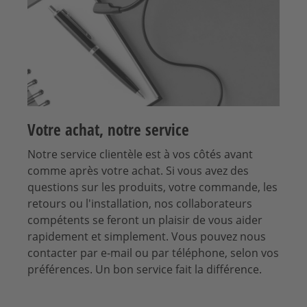
Votre achat, notre service
Notre service clientèle est à vos côtés avant
comme après votre achat. Si vous avez des
questions sur les produits, votre commande, les
retours ou l'installation, nos collaborateurs
compétents se feront un plaisir de vous aider
rapidement et simplement. Vous pouvez nous
contacter par e-mail ou par téléphone, selon vos
préférences. Un bon service fait la différence.