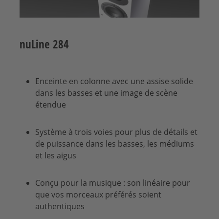
nuLine 284
Enceinte en colonne avec une assise solide
dans les basses et une image de scène
étendue
Système à trois voies pour plus de détails et
de puissance dans les basses, les médiums
et les aigus
Conçu pour la musique : son linéaire pour
que vos morceaux préférés soient
authentiques