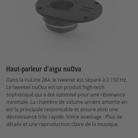
Haut-parleur d'aigu nuOva
Dans la nuLine 284, le tweeter est séparé à 2 150 Hz.
Le tweeter nuOva est un produit high-tech
sophistiqué qui a été optimisé pour une résonance
minimale. La chambre de volume arrière amortie en
est la principale responsable et assure ainsi une
décroissance très rapide. Votre avantage : Plus de
détails et une reproduction claire de la musique.