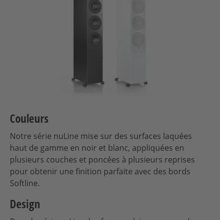
Couleurs
Notre série nuLine mise sur des surfaces laquées
haut de gamme en noir et blanc, appliquées en
plusieurs couches et poncées à plusieurs reprises
pour obtenir une finition parfaite avec des bords
Softline.
Design