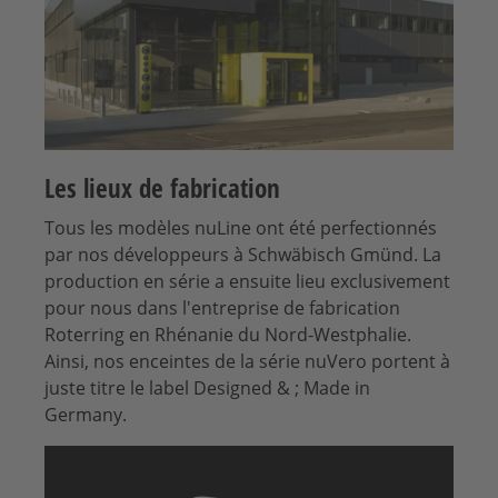
Les lieux de fabrication
Tous les modèles nuLine ont été perfectionnés
par nos développeurs à Schwäbisch Gmünd. La
production en série a ensuite lieu exclusivement
pour nous dans l'entreprise de fabrication
Roterring en Rhénanie du Nord-Westphalie.
Ainsi, nos enceintes de la série nuVero portent à
juste titre le label Designed & ; Made in
Germany.