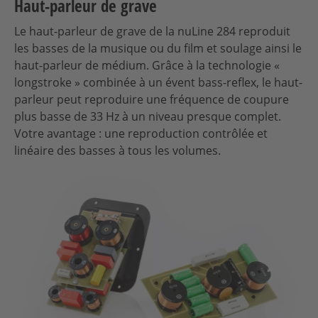
Haut-parleur de grave
Le haut-parleur de grave de la nuLine 284 reproduit
les basses de la musique ou du film et soulage ainsi le
haut-parleur de médium. Grâce à la technologie «
longstroke » combinée à un évent bass-reflex, le haut-
parleur peut reproduire une fréquence de coupure
plus basse de 33 Hz à un niveau presque complet.
Votre avantage : une reproduction contrôlée et
linéaire des basses à tous les volumes.