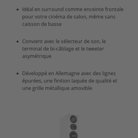
Idéal en surround comme enceinte frontale
pour votre cinéma de salon, même sans
caisson de basse
Convient avec le sélecteur de son, le
terminal de bi-câblage et le tweeter
asymétrique
Développé en Allemagne avec des lignes
épurées, une finition laquée de qualité et
une grille métallique amovible