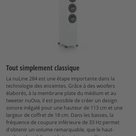
Tout simplement classique
La nuLine 284 est une étape importante dans la
technologie des enceintes. Grâce à des woofers
élaborés, à la membrane plate du médium et au
tweeter nuOva, il est possible de créer un design
sonore inégalé pour une hauteur de 113 cm et une
largeur de coffret de 18 cm. Dans les basses, la
fréquence de coupure inférieure de 33 Hz permet
d'obtenir un volume remarquable, que le haut-