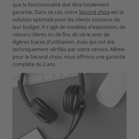
que la fonctionnalité doit être totalement
garantie. Dans ce cas, notre
Second choix
est la
solution optimale pour les clients soucieux de
leur budget. Il s'agit de modèles d'exposition, de
retours clients ou de fins de série avec de
légères traces d'utilisation, mais qui ont été
techniquement vérifiés par notre service. Même
pour le Second choix, nous offrons une garantie
complète de 2 ans.