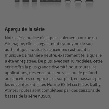
Aperçu de la série
Notre série nuLine n'est pas seulement conçue en
Allemagne, elle est également synonyme de son
authentique : toutes les enceintes restituent la
musique de manière neutre, exactement telle qu'elle
a été enregistrée. De plus, avec ses 10 modèles, cette
série offre la plus grande diversité pour toutes les
applications, des enceintes murales ou de plafond
aux enceintes compactes et sur pied, en passant par
les enceintes satellites NuLine RS-54 certifiées
Dolby
Atmos. Toutes sont complétées par des caissons de
basses de
la série nuSub
.