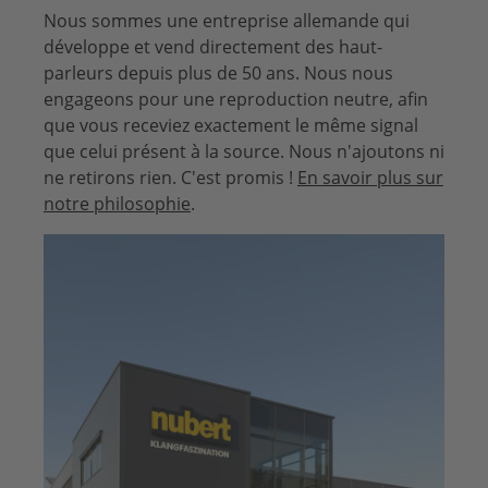
Nous sommes une entreprise allemande qui
développe et vend directement des haut-
parleurs depuis plus de 50 ans. Nous nous
engageons pour une reproduction neutre, afin
que vous receviez exactement le même signal
que celui présent à la source. Nous n'ajoutons ni
ne retirons rien. C'est promis !
En savoir plus sur
notre philosophie
.