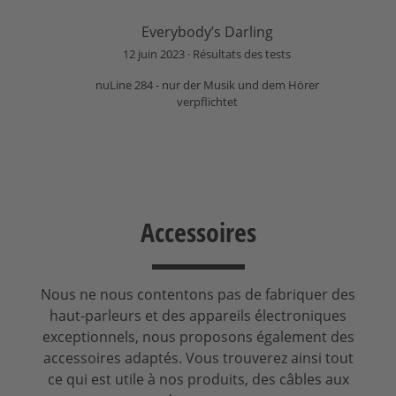
Everybody’s Darling
12 juin 2023
Résultats des tests
nuLine 284 - nur der Musik und dem Hörer
verpflichtet
Accessoires
Nous ne nous contentons pas de fabriquer des
haut-parleurs et des appareils électroniques
exceptionnels, nous proposons également des
accessoires adaptés. Vous trouverez ainsi tout
ce qui est utile à nos produits, des câbles aux