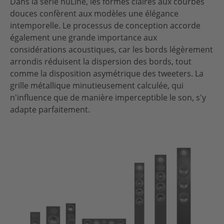
Dans la série nuLine, les formes claires aux courbes
douces confèrent aux modèles une élégance
intemporelle. Le processus de conception accorde
également une grande importance aux
considérations acoustiques, car les bords légèrement
arrondis réduisent la dispersion des bords, tout
comme la disposition asymétrique des tweeters. La
grille métallique minutieusement calculée, qui
n'influence que de manière imperceptible le son, s'y
adapte parfaitement.