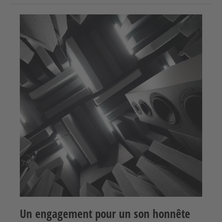
Un engagement pour un son honnête