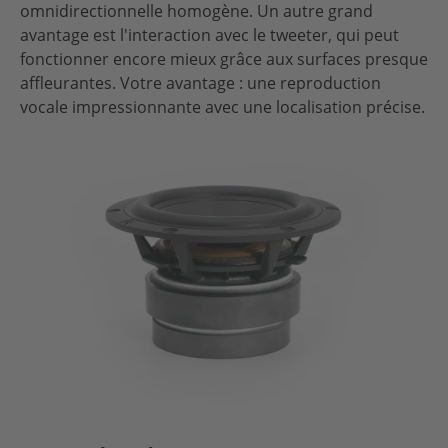
omnidirectionnelle homogène. Un autre grand
avantage est l'interaction avec le tweeter, qui peut
fonctionner encore mieux grâce aux surfaces presque
affleurantes. Votre avantage : une reproduction
vocale impressionnante avec une localisation précise.