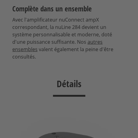
Complète dans un ensemble
Avec l'amplificateur nuConnect ampX
correspondant, la nuLine 284 devient un
système personnalisable et moderne, doté
d'une puissance suffisante. Nos
autres
ensembles
valent également la peine d'être
consultés.
Détails