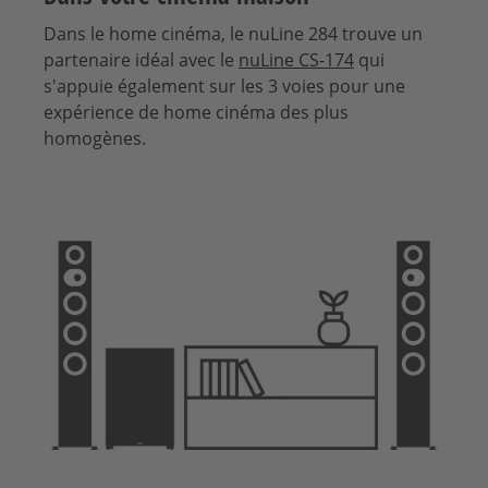
Dans le home cinéma, le nuLine 284 trouve un
partenaire idéal avec le
nuLine CS-174
qui
s'appuie également sur les 3 voies pour une
expérience de home cinéma des plus
homogènes.