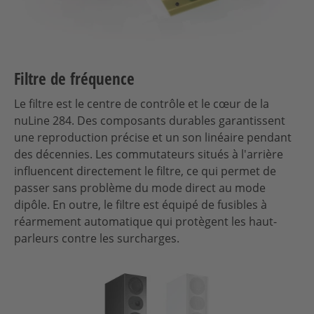
Filtre de fréquence
Le filtre est le centre de contrôle et le cœur de la
nuLine 284. Des composants durables garantissent
une reproduction précise et un son linéaire pendant
des décennies. Les commutateurs situés à l'arrière
influencent directement le filtre, ce qui permet de
passer sans problème du mode direct au mode
dipôle. En outre, le filtre est équipé de fusibles à
réarmement automatique qui protègent les haut-
parleurs contre les surcharges.