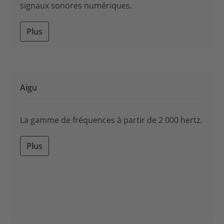
signaux sonores numériques.
Plus
Aigu
La gamme de fréquences à partir de 2 000 hertz.
Plus