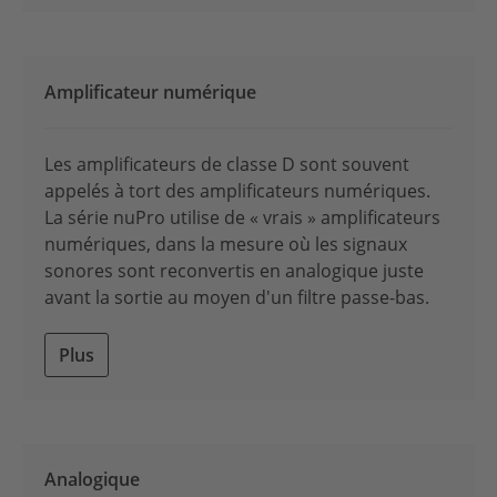
Amplificateur numérique
Les amplificateurs de classe D sont souvent
appelés à tort des amplificateurs numériques.
La série nuPro utilise de « vrais » amplificateurs
numériques, dans la mesure où les signaux
sonores sont reconvertis en analogique juste
avant la sortie au moyen d'un filtre passe-bas.
Plus
Analogique