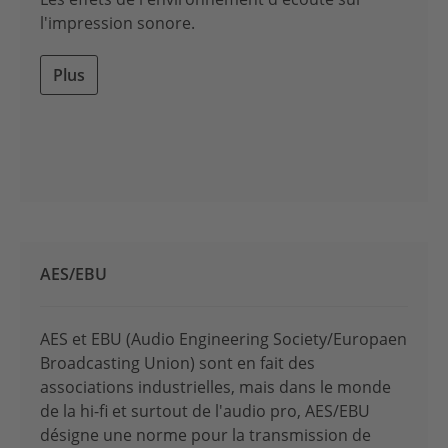
l'impression sonore.
Plus
AES/EBU
AES et EBU (Audio Engineering Society/Europaen
Broadcasting Union) sont en fait des
associations industrielles, mais dans le monde
de la hi-fi et surtout de l'audio pro, AES/EBU
désigne une norme pour la transmission de