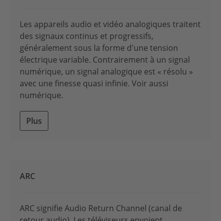
Les appareils audio et vidéo analogiques traitent
des signaux continus et progressifs,
généralement sous la forme d'une tension
électrique variable. Contrairement à un signal
numérique, un signal analogique est « résolu »
avec une finesse quasi infinie. Voir aussi
numérique.
Plus
ARC
ARC signifie Audio Return Channel (canal de
retour audio). Les téléviseurs envoient