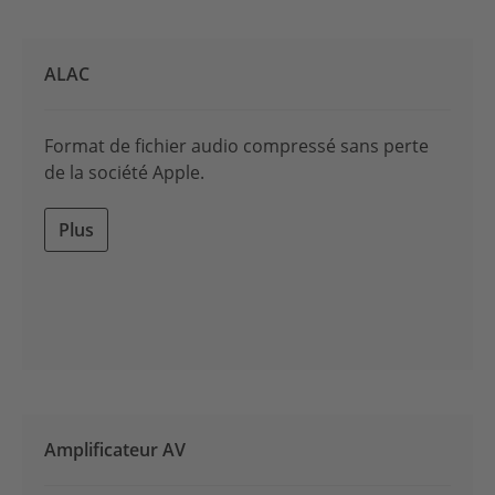
ALAC
Format de fichier audio compressé sans perte
de la société Apple.
Plus
Amplificateur AV