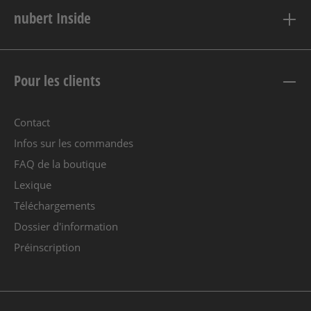
nubert Inside
Pour les clients
Contact
Infos sur les commandes
FAQ de la boutique
Lexique
Téléchargements
Dossier d'information
Préinscription