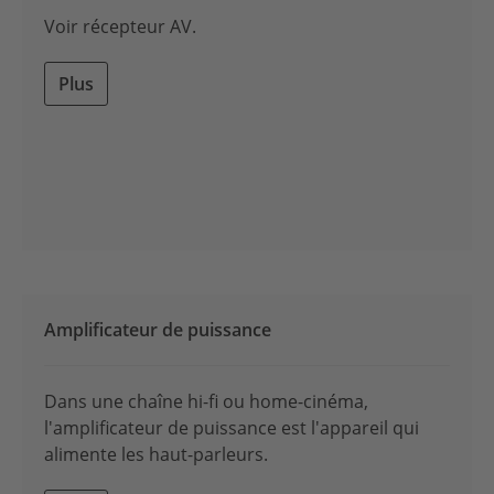
Voir récepteur AV.
Plus
Amplificateur de puissance
Dans une chaîne hi-fi ou home-cinéma,
l'amplificateur de puissance est l'appareil qui
alimente les haut-parleurs.