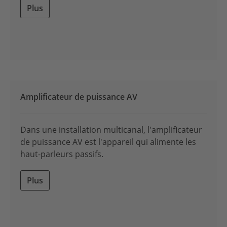
Plus
Amplificateur de puissance AV
Dans une installation multicanal, l'amplificateur
de puissance AV est l'appareil qui alimente les
haut-parleurs passifs.
Plus