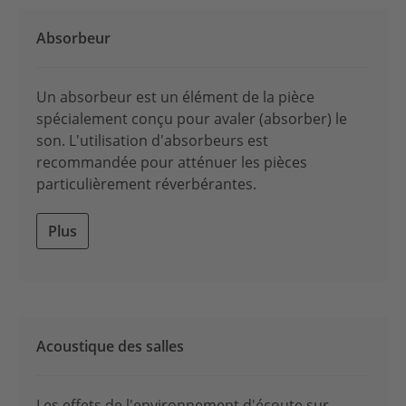
Absorbeur
Un absorbeur est un élément de la pièce
spécialement conçu pour avaler (absorber) le
son. L'utilisation d'absorbeurs est
recommandée pour atténuer les pièces
particulièrement réverbérantes.
Plus
Acoustique des salles
Les effets de l'environnement d'écoute sur