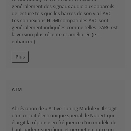
généralement des signaux audio aux appareils
de lecture tels que les barres de son via l'ARC.
Les connexions HDMI compatibles ARC sont
généralement indiquées comme telles. eARC est
la version plus récente et améliorée (e =
enhanced).
Plus
ATM
Abréviation de « Active Tuning Module ». Il s'agit
d'un circuit électronique spécial de Nubert qui
élargit la réponse en fréquence d'un modèle de
haut-parleur spécifique et permet en outre un