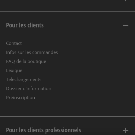
Pour les clients
Contact
Infos sur les commandes
FAQ de la boutique
Lexique
Téléchargements
Dossier d'information
Préinscription
Pour les clients professionnels