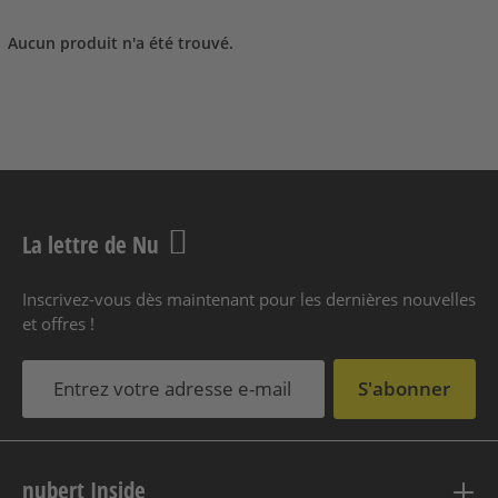
Aucun produit n'a été trouvé.
La lettre de Nu
Inscrivez-vous dès maintenant pour les dernières nouvelles
et offres !
S'abonner
nubert Inside