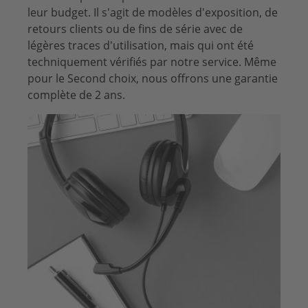
leur budget. Il s'agit de modèles d'exposition, de
retours clients ou de fins de série avec de
légères traces d'utilisation, mais qui ont été
techniquement vérifiés par notre service. Même
pour le Second choix, nous offrons une garantie
complète de 2 ans.