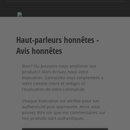
Haut-parleurs honnêtes -
Avis honnêtes
Bien? Ou pouvons-nous améliorer nos
produits? Alors écrivez-nous votre
évaluation. Connectez-vous simplement à
votre compte client et rédigez ici
l'évaluation de votre commande.
Chaque évaluation est vérifiée pour son
authenticité puis approuvée. Ainsi, vous
pouvez être sûr que vos commentaires sur
nos produits sont authentiques.