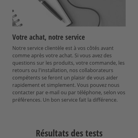
Votre achat, notre service
Notre service clientèle est à vos côtés avant
comme après votre achat. Si vous avez des
questions sur les produits, votre commande, les
retours ou l'installation, nos collaborateurs
compétents se feront un plaisir de vous aider
rapidement et simplement. Vous pouvez nous
contacter par e-mail ou par téléphone, selon vos
préférences. Un bon service fait la différence.
Résultats des tests