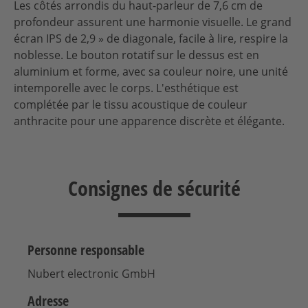
Les côtés arrondis du haut-parleur de 7,6 cm de
profondeur assurent une harmonie visuelle. Le grand
écran IPS de 2,9 » de diagonale, facile à lire, respire la
noblesse. Le bouton rotatif sur le dessus est en
aluminium et forme, avec sa couleur noire, une unité
intemporelle avec le corps. L'esthétique est
complétée par le tissu acoustique de couleur
anthracite pour une apparence discrète et élégante.
Consignes de sécurité
Personne responsable
Nubert electronic GmbH
Adresse