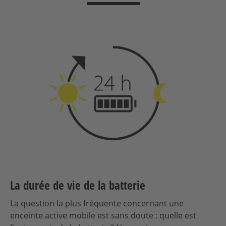
La durée de vie de la batterie
La question la plus fréquente concernant une
enceinte active mobile est sans doute : quelle est