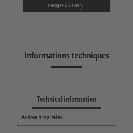
Rédiger un avis
Informations techniques
Technical information
Autres propriétés