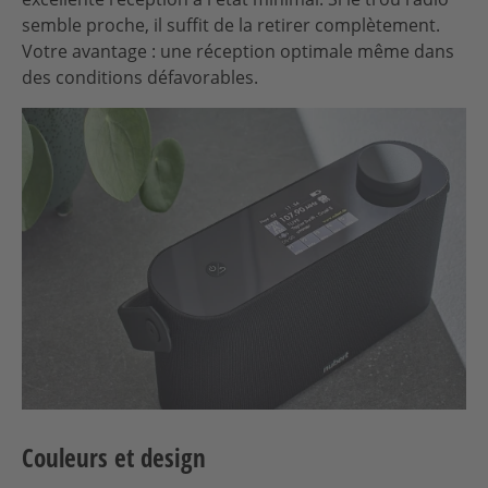
semble proche, il suffit de la retirer complètement.
Votre avantage : une réception optimale même dans
des conditions défavorables.
Couleurs et design