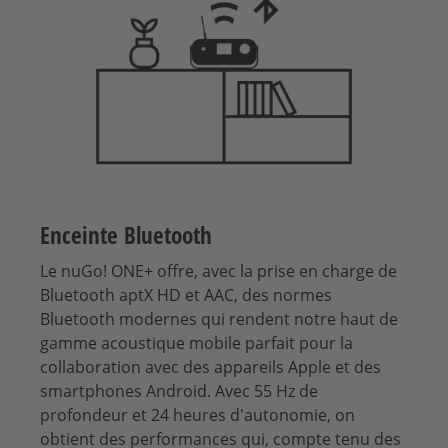
Enceinte Bluetooth
Le nuGo! ONE+ offre, avec la prise en charge de
Bluetooth aptX HD et AAC, des normes
Bluetooth modernes qui rendent notre haut de
gamme acoustique mobile parfait pour la
collaboration avec des appareils Apple et des
smartphones Android. Avec 55 Hz de
profondeur et 24 heures d'autonomie, on
obtient des performances qui, compte tenu des