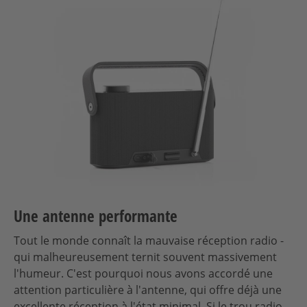
Une antenne performante
Tout le monde connaît la mauvaise réception radio -
qui malheureusement ternit souvent massivement
l'humeur. C'est pourquoi nous avons accordé une
attention particulière à l'antenne, qui offre déjà une
excellente réception à l'état minimal. Si le trou radio