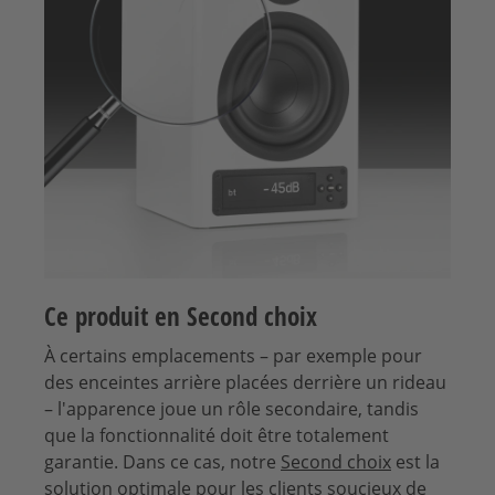
Ce produit en Second choix
À certains emplacements – par exemple pour
des enceintes arrière placées derrière un rideau
– l'apparence joue un rôle secondaire, tandis
que la fonctionnalité doit être totalement
garantie. Dans ce cas, notre
Second choix
est la
solution optimale pour les clients soucieux de