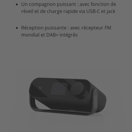
Un compagnon puissant : avec fonction de
réveil et de charge rapide via
USB
-C et jack
Réception puissante : avec récepteur FM
mondial et DAB+ intégrés