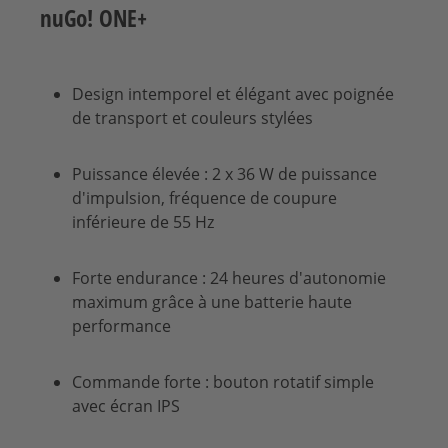
nuGo! ONE+
Design intemporel et élégant avec poignée
de transport et couleurs stylées
Puissance élevée : 2 x 36 W de puissance
d'impulsion, fréquence de coupure
inférieure de 55 Hz
Forte endurance : 24 heures d'autonomie
maximum grâce à une batterie haute
performance
Commande forte : bouton rotatif simple
avec écran IPS