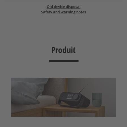
Old device disposal
Safety and warning notes
Produit