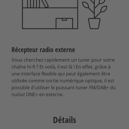
Récepteur radio externe
Vous cherchez rapidement un tuner pour votre
chaîne hi-fi ? Et voilà, il est là ! En effet, grâce à
une interface flexible qui peut également être
utilisée comme sortie numérique optique, il est
possible d'utiliser le puissant tuner FM/DAB+ du
nuGo! ONE+ en externe.
Détails