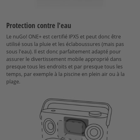
Protection contre l'eau
Le nuGo! ONE+ est certifié IPX5 et peut donc être
utilisé sous la pluie et les éclaboussures (mais pas
sous l'eau). Il est donc parfaitement adapté pour
assurer le divertissement mobile approprié dans
presque tous les endroits et par presque tous les
temps, par exemple à la piscine en plein air ou à la
plage.