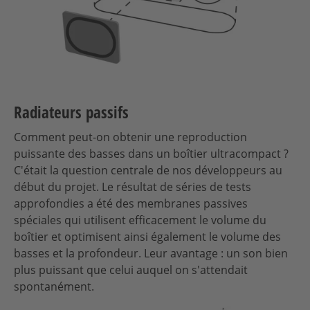
Radiateurs passifs
Comment peut-on obtenir une reproduction
puissante des basses dans un boîtier ultracompact ?
C'était la question centrale de nos développeurs au
début du projet. Le résultat de séries de tests
approfondies a été des membranes passives
spéciales qui utilisent efficacement le volume du
boîtier et optimisent ainsi également le volume des
basses et la profondeur. Leur avantage : un son bien
plus puissant que celui auquel on s'attendait
spontanément.