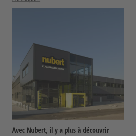
Avec Nubert, il y a plus à découvrir