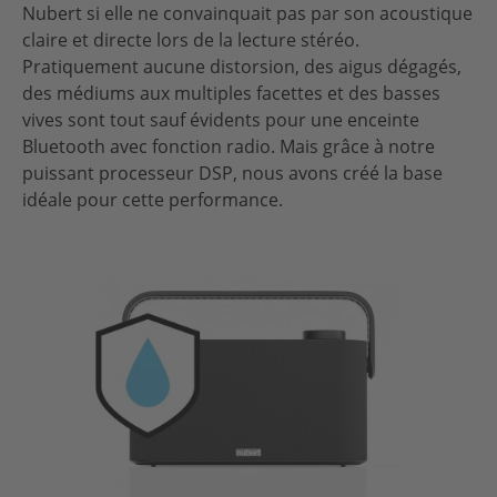
Nubert si elle ne convainquait pas par son acoustique
claire et directe lors de la lecture stéréo.
Pratiquement aucune distorsion, des aigus dégagés,
des médiums aux multiples facettes et des basses
vives sont tout sauf évidents pour une enceinte
Bluetooth avec fonction radio. Mais grâce à notre
puissant processeur DSP, nous avons créé la base
idéale pour cette performance.