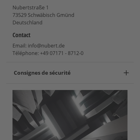
Nubertstraße 1
73529 Schwäbisch Gmünd
Deutschland
Contact
Email: info@nubert.de
Téléphone: +49 07171 - 8712-0
Consignes de sécurité