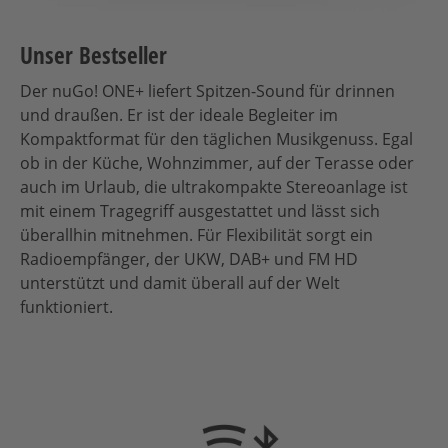
Unser Bestseller
Der nuGo! ONE+ liefert Spitzen-Sound für drinnen
und draußen. Er ist der ideale Begleiter im
Kompaktformat für den täglichen Musikgenuss. Egal
ob in der Küche, Wohnzimmer, auf der Terasse oder
auch im Urlaub, die ultrakompakte Stereoanlage ist
mit einem Tragegriff ausgestattet und lässt sich
überallhin mitnehmen. Für Flexibilität sorgt ein
Radioempfänger, der UKW, DAB+ und FM HD
unterstützt und damit überall auf der Welt
funktioniert.