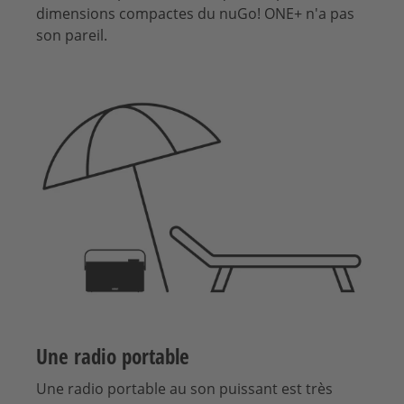
dimensions compactes du nuGo! ONE+ n'a pas
son pareil.
Une radio portable
Une radio portable au son puissant est très