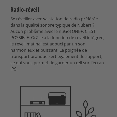
Radio-réveil
Se réveiller avec sa station de radio préférée
dans la qualité sonore typique de Nubert ?
Aucun problème avec le nuGo! ONE+, C'EST
POSSIBLE. Grâce à la fonction de réveil intégrée,
le réveil matinal est adouci par un son
harmonieux et puissant. La poignée de
transport pratique sert également de support,
ce qui vous permet de garder un œil sur l'écran
IPS.