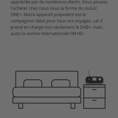
appréciée par de nombreux clients. Vous pouvez
l'acheter chez nous sous la forme du nuGo!
ONE+. Notre appareil polyvalent est le
compagnon idéal pour tous vos voyages, car il
prend en charge non seulement le DAB+, mais
aussi la norme internationale FM HD.