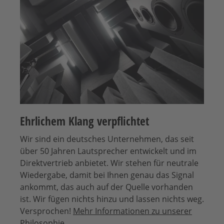
Ehrlichem Klang verpflichtet
Wir sind ein deutsches Unternehmen, das seit
über 50 Jahren Lautsprecher entwickelt und im
Direktvertrieb anbietet. Wir stehen für neutrale
Wiedergabe, damit bei Ihnen genau das Signal
ankommt, das auch auf der Quelle vorhanden
ist. Wir fügen nichts hinzu und lassen nichts weg.
Versprochen!
Mehr Informationen zu unserer
Philosophie.