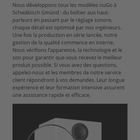
Nous développons tous les modèles nuGo à
Schwäbisch Gmünd : du boîtier aux haut-
parleurs en passant par le réglage sonore,
chaque détail est optimisé par nos ingénieurs.
Une fois la production en série lancée, notre
gestion de la qualité commence en interne.
Nous vérifions l’apparence, la technologie et le
son pour garantir que vous recevez le meilleur
produit possible. Si vous avez des questions,
appelez-nous et les membres de notre service
client répondront à vos demandes. Leur longue
expérience et leur formation intensive assurent
une assistance rapide et efficace.