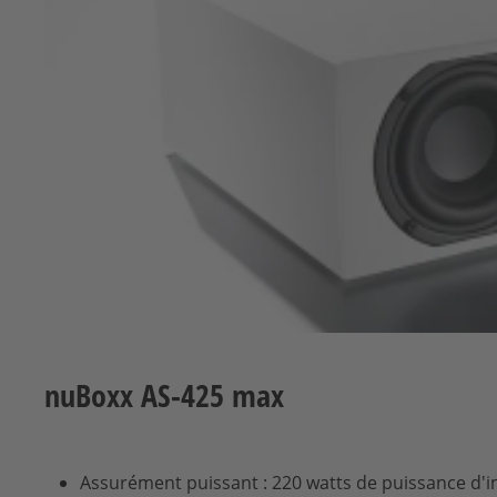
nuBoxx AS-425 max
Assurément puissant : 220 watts de puissance d'