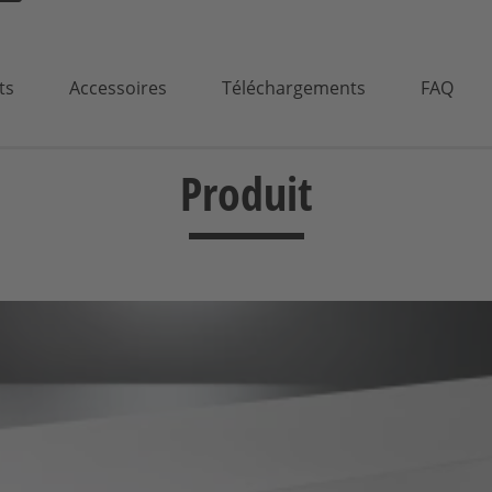
ts
Accessoires
Téléchargements
FAQ
Produit