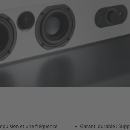
impulsion et une fréquence
Garanti durable : Supp