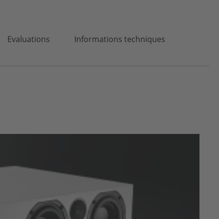
Evaluations
Informations techniques