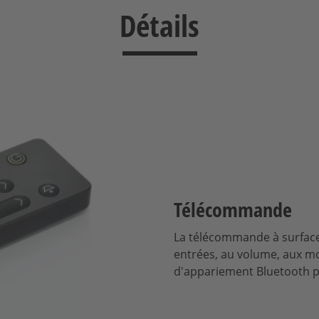
Détails
Télécommande
La télécommande à surface 
entrées, au volume, aux mo
d'appariement Bluetooth p