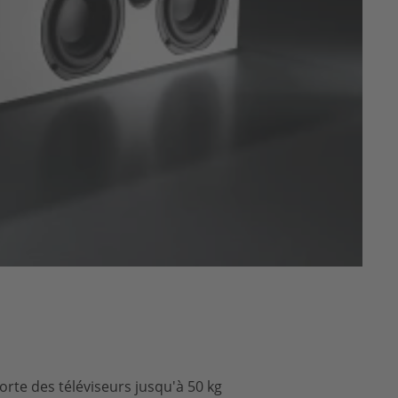
orte des téléviseurs jusqu'à 50 kg