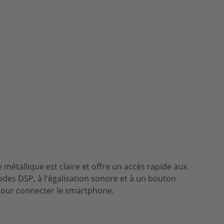
métallique est claire et offre un accès rapide aux
des DSP, à l'égalisation sonore et à un bouton
our connecter le smartphone.