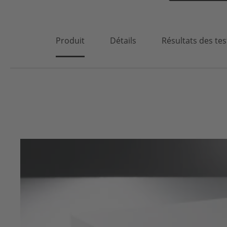
Produit
Détails
Résultats des tes