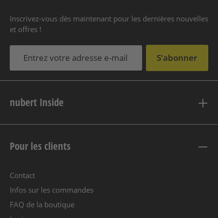
Inscrivez-vous dès maintenant pour les dernières nouvelles
et offres !
S'abonner
nubert Inside
Pour les clients
Contact
Infos sur les commandes
FAQ de la boutique