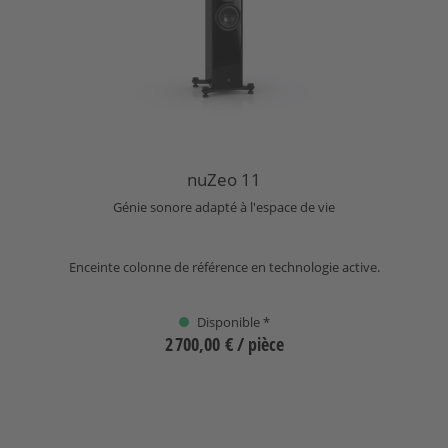
nuZeo 11
Génie sonore adapté à l'espace de vie
Enceinte colonne de référence en technologie active.
Disponible *
2 700,00 €
/ pièce
Sélectionnez