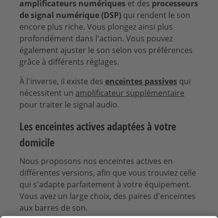
amplificateurs numériques
et des
processeurs
de signal numérique (DSP)
qui rendent le son
encore plus riche. Vous plongez ainsi plus
profondément dans l'action. Vous pouvez
également ajuster le son selon vos préférences
grâce à différents réglages.
À l'inverse, il existe des
enceintes passives
qui
nécessitent un
amplificateur supplémentaire
pour traiter le signal audio.
Les enceintes actives adaptées à votre
domicile
Nous proposons nos enceintes actives en
différentes versions, afin que vous trouviez celle
qui s'adapte parfaitement à votre équipement.
Vous avez un large choix, des paires d'enceintes
aux barres de son.