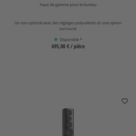
Haut de gamme pour le bureau
Un son optimal avec des réglages polyvalents et une option
surround.
Disponible *
695,00 €
/ pièce
Sélectionnez
nuZeo 11