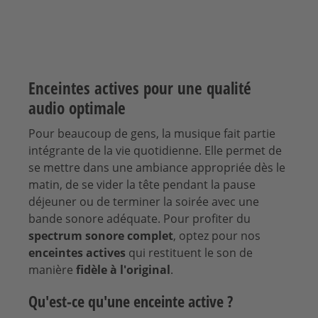
Enceintes actives pour une qualité
audio optimale
Pour beaucoup de gens, la musique fait partie
intégrante de la vie quotidienne. Elle permet de
se mettre dans une ambiance appropriée dès le
matin, de se vider la tête pendant la pause
déjeuner ou de terminer la soirée avec une
bande sonore adéquate. Pour profiter du
spectrum sonore complet
, optez pour nos
enceintes actives
qui restituent le son de
manière
fidèle à l'original
.
Qu'est-ce qu'une enceinte active ?