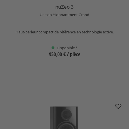
nuZeo 3
Un son étonnamment Grand
Haut-parleur compact de référence en technologie active.
Disponible *
950,00 €
/ pièce
Sélectionnez
nuZeo 4