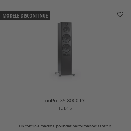
nuPro XS-8000 RC
MODÈLE DISCONTINUÉ
nuPro XS-8000 RC
La bête
Un contrôle maximal pour des performances sans fin.