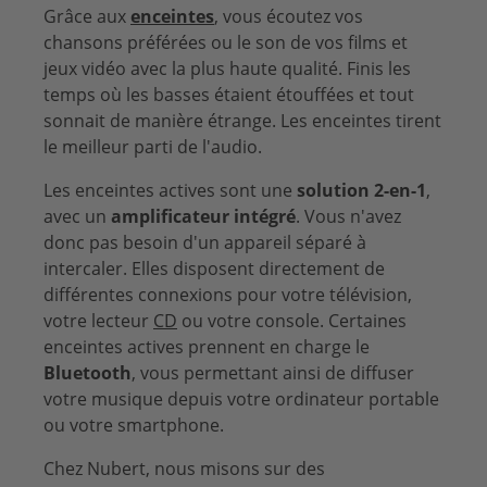
Grâce aux
enceintes
, vous écoutez vos
chansons préférées ou le son de vos films et
jeux vidéo avec la plus haute qualité. Finis les
temps où les basses étaient étouffées et tout
sonnait de manière étrange. Les enceintes tirent
le meilleur parti de l'audio.
Les enceintes actives sont une
solution 2-en-1
,
avec un
amplificateur intégré
. Vous n'avez
donc pas besoin d'un appareil séparé à
intercaler. Elles disposent directement de
différentes connexions pour votre télévision,
votre lecteur
CD
ou votre console. Certaines
enceintes actives prennent en charge le
Bluetooth
, vous permettant ainsi de diffuser
votre musique depuis votre ordinateur portable
ou votre smartphone.
Chez Nubert, nous misons sur des