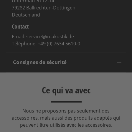
Untermatten 12-14
79282 Ballrechten-Dottingen
Deutschland
Contact
Email: service@in-akustik.de
Téléphone: +49 (0) 7634 5610-0
Consignes de sécurité
Ce qui va avec
Nous ne proposons pas seulement des
accessoires, mais aussi des produits adaptés qui
peuvent être utilisés avec les accessoires.