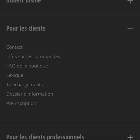
nubert Inside
Pour les clients
Contact
Infos sur les commandes
FAQ de la boutique
Lexique
Téléchargements
Dossier d'information
Préinscription
Pour les clients professionnels