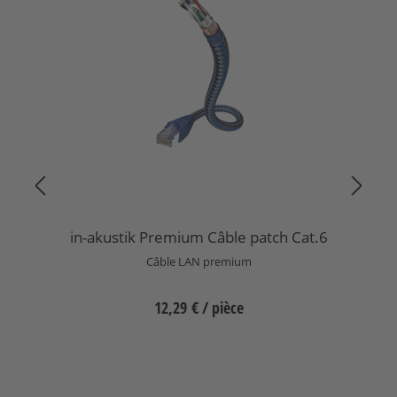
in-akustik Premium Câble patch Cat.6
Câble LAN premium
12,29 €
/ pièce
Sélectionnez