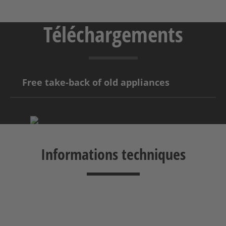
Téléchargements
Free take-back of old appliances
Informations techniques