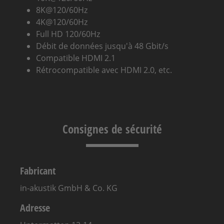
8K@120/60Hz
4K@120/60Hz
Full HD 120/60Hz
Débit de données
jusqu'à 48 Gbit/s
Compatible
HDMI
2.1
Rétrocompatible avec
HDMI
2.0, etc.
Consignes de sécurité
Fabricant
in-akustik GmbH & Co. KG
Adresse