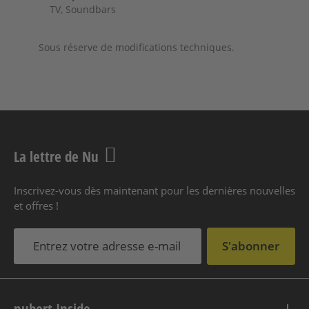
TV, Soundbars
Sous réserve de modifications techniques.
La lettre de Nu
Inscrivez-vous dès maintenant pour les dernières nouvelles
et offres !
S'abonner