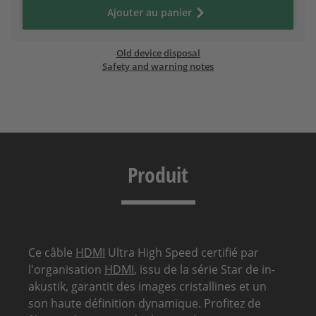
Ajouter au panier
Old device disposal
Safety and warning notes
Produit
Ce câble
HDMI
Ultra High Speed certifié par
l'organisation
HDMI
, issu de la série Star de in-
akustik, garantit des images cristallines et un
son haute définition dynamique. Profitez de