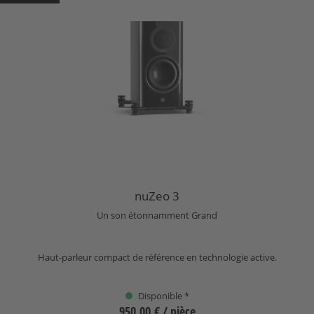
nuZeo 3
Un son étonnamment Grand
Haut-parleur compact de référence en technologie active.
Disponible *
950,00 €
/ pièce