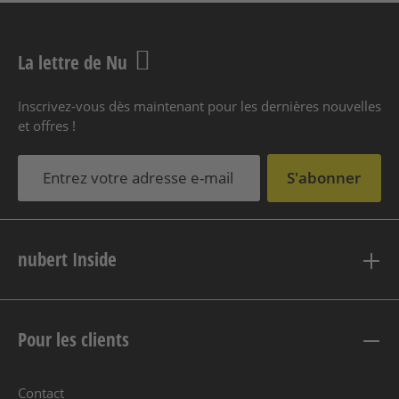
La lettre de Nu
Inscrivez-vous dès maintenant pour les dernières nouvelles
et offres !
S'abonner
nubert Inside
Pour les clients
Contact