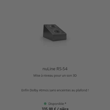
nuLine RS-54
Mise à niveau pour un son 3D
Enfin Dolby Atmos sans enceintes au plafond !
Disponible *
335,00 €
/ pièce