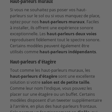
Haut-parleurs muraux
Si vous ne souhaitez pas poser vos haut-
parleurs sur le sol ou si vous manquez de place,
optez pour nos
haut-parleurs muraux
. Faciles
à installer, ils offrent une expérience sonore
exceptionnelle. Les
haut-parleurs deux voies
reproduisent fidèlement tout le spectre sonore.
Certains modèles peuvent également être
utilisés comme
haut-parleurs indépendants
.
Haut-parleurs d'étagère
Tout comme les haut-parleurs muraux, les
haut-parleurs d'étagère
sont une excellente
solution si votre
salon est de petite taille
.
Comme leur nom l'indique, vous pouvez les
placer sur une étagère ou un buffet. Certains
modèles disposent d'un tweeter supplémentaire
à l'arrière, en plus des haut-parleurs frontaux.