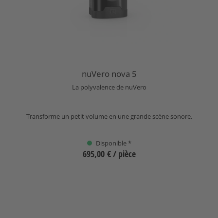
nuVero nova 5
La polyvalence de nuVero
Transforme un petit volume en une grande scène sonore.
Disponible *
695,00 €
/ pièce
Sélectionnez