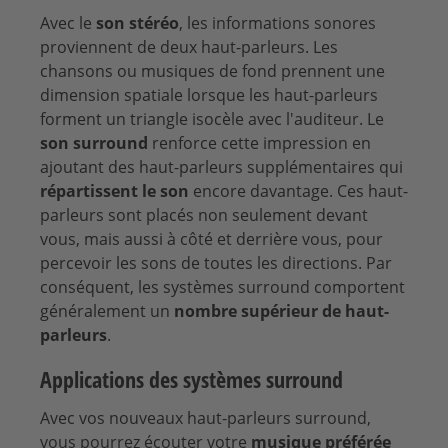
Avec le
son stéréo
, les informations sonores
proviennent de deux haut-parleurs. Les
chansons ou musiques de fond prennent une
dimension spatiale lorsque les haut-parleurs
forment un triangle isocèle avec l'auditeur. Le
son surround
renforce cette impression en
ajoutant des haut-parleurs supplémentaires qui
répartissent le son
encore davantage. Ces haut-
parleurs sont placés non seulement devant
vous, mais aussi à côté et derrière vous, pour
percevoir les sons de toutes les directions. Par
conséquent, les systèmes surround comportent
généralement un
nombre supérieur de haut-
parleurs
.
Applications des systèmes surround
Avec vos nouveaux haut-parleurs surround,
vous pourrez écouter votre
musique préférée