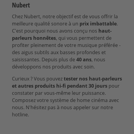
Nubert
Chez Nubert, notre objectif est de vous offrir la
meilleure qualité sonore à un
prix imbattable
.
C'est pourquoi nous avons conçu nos
haut-
parleurs honnêtes
, qui vous permettent de
profiter pleinement de votre musique préférée -
des aigus subtils aux basses profondes et
saisissantes. Depuis plus de
40 ans
, nous
développons nos produits avec soin.
Curieux ? Vous pouvez
tester nos haut-parleurs
et autres produits hi-fi pendant 30 jours
pour
constater par vous-même leur puissance.
Composez votre système de home cinéma avec
nous. N'hésitez pas à nous appeler sur notre
hotline.