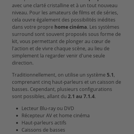
avec une clarté cristalline et à un tout nouveau
niveau. Pour les amateurs de films et de séries,
cela ouvre également des possibilités inédites
dans votre propre
home cinéma
. Les systèmes
surround sont souvent proposés sous forme de
kit, vous permettant de plonger au cœur de
l'action et de vivre chaque scène, au lieu de
simplement la regarder venir d'une seule
direction.
Traditionnellement, on utilise un système
5.1
,
comprenant cinq haut-parleurs et un caisson de
basses. Cependant, plusieurs configurations
sont possibles, allant du
2.1 au 7.1.4
.
Lecteur
Blu-ray
ou
DVD
Récepteur
AV et home cinéma
Haut-parleurs actifs
Caissons de basses