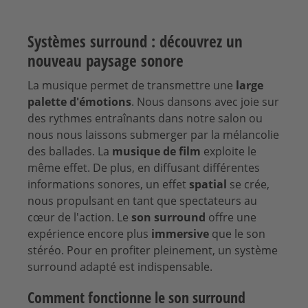
Systèmes surround : découvrez un
nouveau paysage sonore
La musique permet de transmettre une
large
palette d'émotions
. Nous dansons avec joie sur
des rythmes entraînants dans notre salon ou
nous nous laissons submerger par la mélancolie
des ballades. La
musique de film
exploite le
même effet. De plus, en diffusant différentes
informations sonores, un effet
spatial
se crée,
nous propulsant en tant que spectateurs au
cœur de l'action. Le
son surround
offre une
expérience encore plus
immersive
que le son
stéréo. Pour en profiter pleinement, un système
surround adapté est indispensable.
Comment fonctionne le son surround