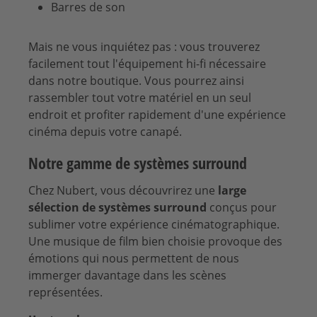
Barres de son
Mais ne vous inquiétez pas : vous trouverez
facilement tout l'équipement hi-fi nécessaire
dans notre boutique. Vous pourrez ainsi
rassembler tout votre matériel en un seul
endroit et profiter rapidement d'une expérience
cinéma depuis votre canapé.
Notre gamme de systèmes surround
Chez Nubert, vous découvrirez une
large
sélection de systèmes surround
conçus pour
sublimer votre expérience cinématographique.
Une musique de film bien choisie provoque des
émotions qui nous permettent de nous
immerger davantage dans les scènes
représentées.