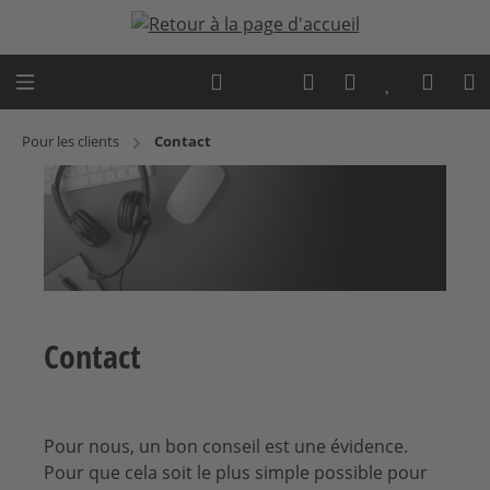
Passer au contenu principal
Expert advice
Pour les clients
Contact
Contact
Pour nous, un bon conseil est une évidence.
Pour que cela soit le plus simple possible pour