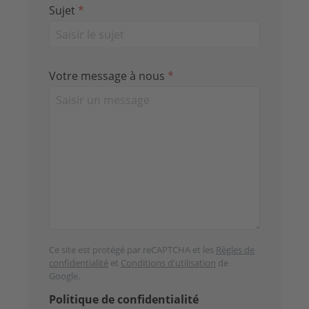
Sujet
*
Votre message à nous
*
Ce site est protégé par reCAPTCHA et les
Règles de
confidentialité
et
Conditions d'utilisation
de
Google.
Politique de confidentialité