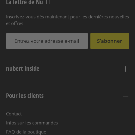
La lettre de Nu
Inscrivez-vous dès maintenant pour les dernières nouvelles
et offres !
S'abonner
nubert Inside
Pour les clients
Contact
Infos sur les commandes
FAQ de la boutique