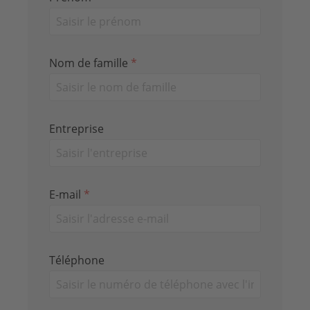
Nom de famille
*
Entreprise
E-mail
*
Téléphone