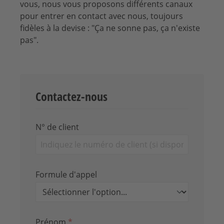
vous, nous vous proposons différents canaux
pour entrer en contact avec nous, toujours
fidèles à la devise : "Ça ne sonne pas, ça n'existe
pas".
Contactez-nous
N° de client
Formule d'appel
Prénom
*