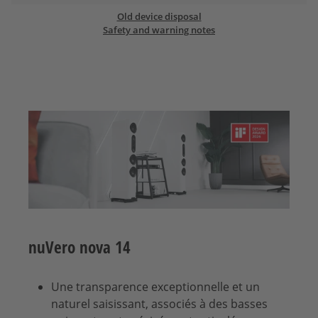
Old device disposal
Safety and warning notes
nuVero nova 14
Une transparence exceptionnelle et un
naturel saisissant, associés à des basses