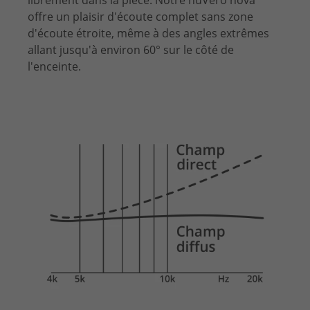
offre un plaisir d'écoute complet sans zone
d'écoute étroite, même à des angles extrêmes
allant jusqu'à environ 60° sur le côté de
l'enceinte.