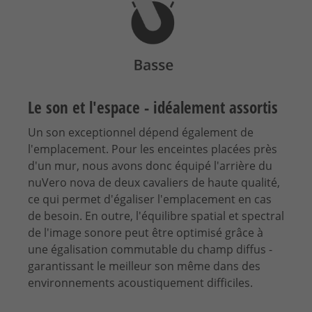
Le son et l'espace - idéalement assortis
Un son exceptionnel dépend également de
l'emplacement. Pour les enceintes placées près
d'un mur, nous avons donc équipé l'arrière du
nuVero nova de deux cavaliers de haute qualité,
ce qui permet d'égaliser l'emplacement en cas
de besoin. En outre, l'équilibre spatial et spectral
de l'image sonore peut être optimisé grâce à
une égalisation commutable du champ diffus -
garantissant le meilleur son même dans des
environnements acoustiquement difficiles.