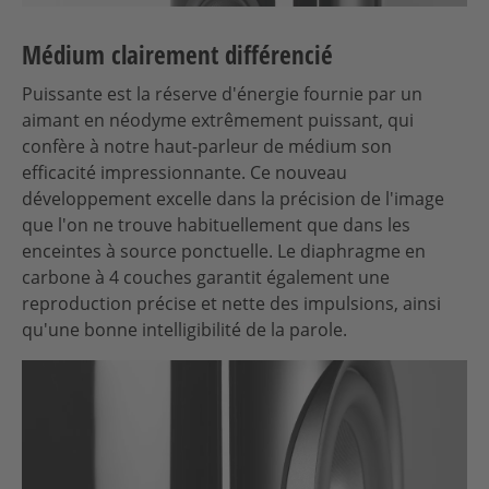
Médium clairement différencié
Puissante est la réserve d'énergie fournie par un
aimant en néodyme extrêmement puissant, qui
confère à notre haut-parleur de médium son
efficacité impressionnante. Ce nouveau
développement excelle dans la précision de l'image
que l'on ne trouve habituellement que dans les
enceintes à source ponctuelle. Le diaphragme en
carbone à 4 couches garantit également une
reproduction précise et nette des impulsions, ainsi
qu'une bonne intelligibilité de la parole.