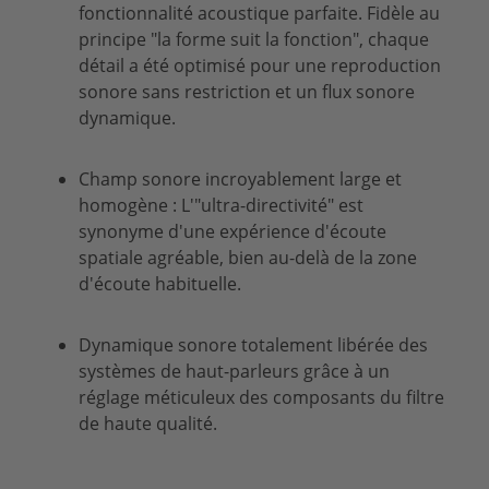
fonctionnalité acoustique parfaite. Fidèle au
principe "la forme suit la fonction", chaque
détail a été optimisé pour une reproduction
sonore sans restriction et un flux sonore
dynamique.
Champ sonore incroyablement large et
homogène : L'"ultra-directivité" est
synonyme d'une expérience d'écoute
spatiale agréable, bien au-delà de la zone
d'écoute habituelle.
Dynamique
sonore totalement libérée des
systèmes de haut-parleurs grâce à un
réglage méticuleux des composants du filtre
de haute qualité.