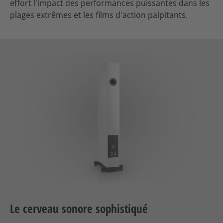
effort l'impact des performances puissantes dans les
plages extrêmes et les films d'action palpitants.
Le cerveau sonore sophistiqué