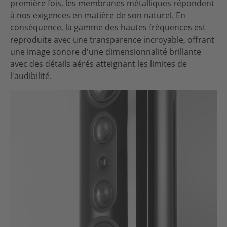
première fois, les membranes métalliques répondent
à nos exigences en matière de son naturel. En
conséquence, la gamme des hautes fréquences est
reproduite avec une transparence incroyable, offrant
une image sonore d'une dimensionnalité brillante
avec des détails aérés atteignant les limites de
l'audibilité.