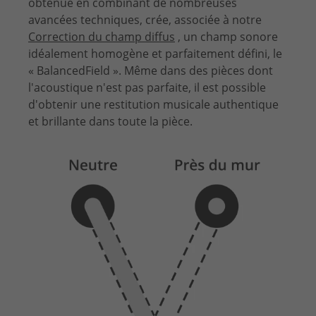
obtenue en combinant de nombreuses
avancées techniques, crée, associée à notre
Correction du champ diffus
, un champ sonore
idéalement homogène et parfaitement défini, le
« BalancedField ». Même dans des pièces dont
l'acoustique n'est pas parfaite, il est possible
d'obtenir une restitution musicale authentique
et brillante dans toute la pièce.