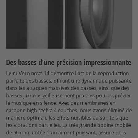
Des basses d'une précision impressionnante
Le nuVero nova 14 démontre l'art de la reproduction
parfaite des basses, offrant une dynamique puissante
dans les attaques massives des basses, ainsi que des
basses jazz merveilleusement propres pour apprécier
la musique en silence. Avec des membranes en
carbone high-tech à 4 couches, nous avons éliminé de
manière optimale les effets nuisibles au son tels que
les vibrations partielles. La très grande bobine mobile
de 50 mm, dotée d'un aimant puissant, assure sans