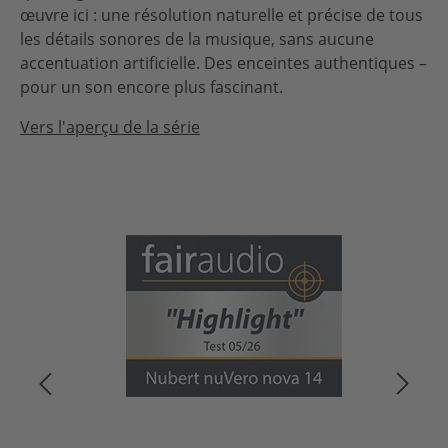
œuvre ici : une résolution naturelle et précise de tous
les détails sonores de la musique, sans aucune
accentuation artificielle. Des enceintes authentiques –
pour un son encore plus fascinant.
Vers l'aperçu de la série