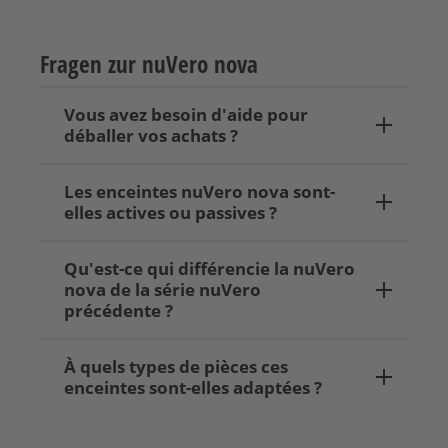
Fragen zur nuVero nova
Vous avez besoin d'aide pour
déballer vos achats ?
Les enceintes nuVero nova sont-
elles actives ou passives ?
Qu'est-ce qui différencie la nuVero
nova de la série nuVero
précédente ?
À quels types de pièces ces
enceintes sont-elles adaptées ?