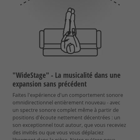
"WideStage" - La musicalité dans une
expansion sans précédent
Faites l'expérience d'un comportement sonore
omnidirectionnel entièrement nouveau - avec
un spectre sonore complet même à partir de
positions d'écoute nettement décentrées : un
son exceptionnel tout autour, que vous receviez
des invités ou que vous vous déplaciez
librement dans la pièce. Notre nuVero nova