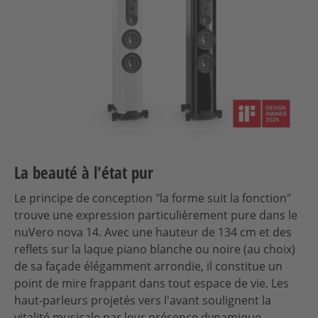
La beauté à l'état pur
Le principe de conception "la forme suit la fonction"
trouve une expression particulièrement pure dans le
nuVero nova 14. Avec une hauteur de 134 cm et des
reflets sur la laque piano blanche ou noire (au choix)
de sa façade élégamment arrondie, il constitue un
point de mire frappant dans tout espace de vie. Les
haut-parleurs projetés vers l'avant soulignent la
vitalité musicale par leur présence dynamique.