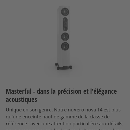
Masterful - dans la précision et l'élégance
acoustiques
Unique en son genre. Notre nuVero nova 14 est plus
qu'une enceinte haut de gamme de la classe de
référence : avec une attention particulière aux détails,