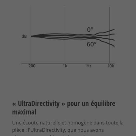
« UltraDirectivity » pour un équilibre
maximal
Une écoute naturelle et homogène dans toute la
pièce : l'UltraDirectivity, que nous avons