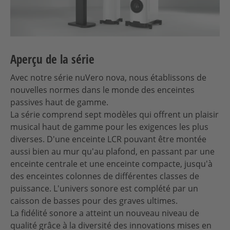
Aperçu de la série
Avec notre série nuVero nova, nous établissons de
nouvelles normes dans le monde des enceintes
passives haut de gamme.
La série comprend sept modèles qui offrent un plaisir
musical haut de gamme pour les exigences les plus
diverses. D'une enceinte LCR pouvant être montée
aussi bien au mur qu'au plafond, en passant par une
enceinte centrale et une enceinte compacte, jusqu'à
des enceintes colonnes de différentes classes de
puissance. L'univers sonore est complété par un
caisson de basses pour des graves ultimes.
La fidélité sonore a atteint un nouveau niveau de
qualité grâce à la diversité des innovations mises en