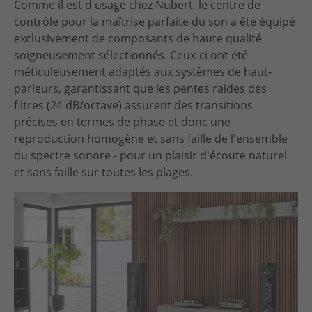
Comme il est d'usage chez Nubert, le centre de
contrôle pour la maîtrise parfaite du son a été équipé
exclusivement de composants de haute qualité
soigneusement sélectionnés. Ceux-ci ont été
méticuleusement adaptés aux systèmes de haut-
parleurs, garantissant que les pentes raides des
filtres (24 dB/octave) assurent des transitions
précises en termes de phase et donc une
reproduction homogène et sans faille de l'ensemble
du spectre sonore - pour un plaisir d'écoute naturel
et sans faille sur toutes les plages.