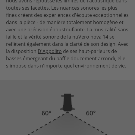
nous avons repoussé les limites de l'acoustique dans
toutes ses facettes. Les nuances sonores les plus
fines créent des expériences d'écoute exceptionnelles
dans la pièce - de manière totalement homogène et
avec une précision époustouflante. La musicalité sans
faille et la vérité sonore de la nuVero nova 14 se
reflètent également dans la clarté de son design. Avec
la disposition
D'Appolito
de ses haut-parleurs de
basses émergeant du baffle doucement arrondi, elle
s'impose dans n'importe quel environnement de vie.