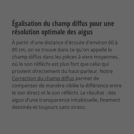
Égalisation du champ diffus pour une
résolution optimale des aigus
À partir d'une distance d'écoute d'environ 60 à
80 cm, on se trouve dans ce qu'on appelle le
champ diffus dans les pièces à vivre moyennes,
où le son réfléchi est plus fort que celui qui
provient directement du haut-parleur. Notre
Correction du champ diffus
permet de
compenser de manière ciblée la différence entre
le son direct et le son réfléchi. Le résultat : des
aigus d'une transparence inhabituelle, finement
dessinés et toujours sans stress.