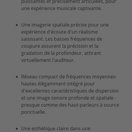
puissantes et précisément articulées, pour
une expérience musicale captivante.
Une imagerie spatiale précise pour une
expérience d'écoute d'un réalisme
saisissant. Les basses fréquences de
coupure assurent la précision et la
gradation de la profondeur, attirant
virtuellement l'auditeur.
Réseau compact de fréquences moyennes-
hautes élégamment intégré pour
d'excellentes caractéristiques de dispersion
et une image sonore profonde et spatiale -
presque comme des haut-parleurs à source
ponctuelle.
Une esthétique claire dans une