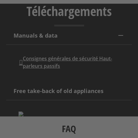
Téléchargements
Manuals & data
Consignes générales de sécurité Haut-
parleurs passifs
Free take-back of old appliances
FAQ