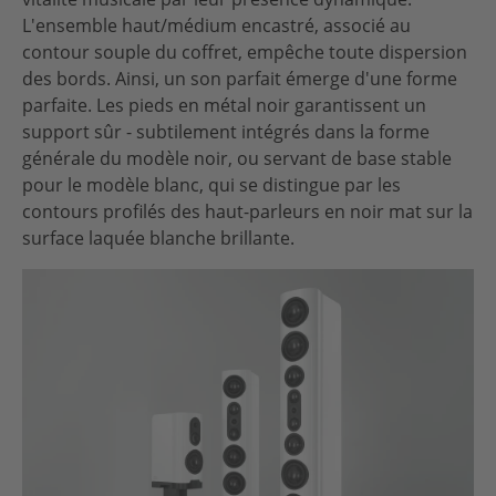
L'ensemble haut/médium encastré, associé au
contour souple du coffret, empêche toute dispersion
des bords. Ainsi, un son parfait émerge d'une forme
parfaite. Les pieds en métal noir garantissent un
support sûr - subtilement intégrés dans la forme
générale du modèle noir, ou servant de base stable
pour le modèle blanc, qui se distingue par les
contours profilés des haut-parleurs en noir mat sur la
surface laquée blanche brillante.