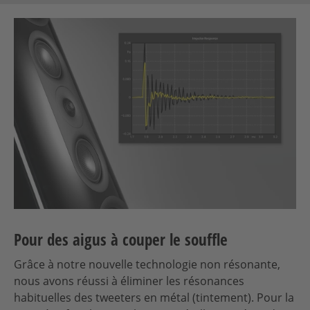
Pour des aigus à couper le souffle
Grâce à notre nouvelle technologie non résonante,
nous avons réussi à éliminer les résonances
habituelles des tweeters en métal (tintement). Pour la