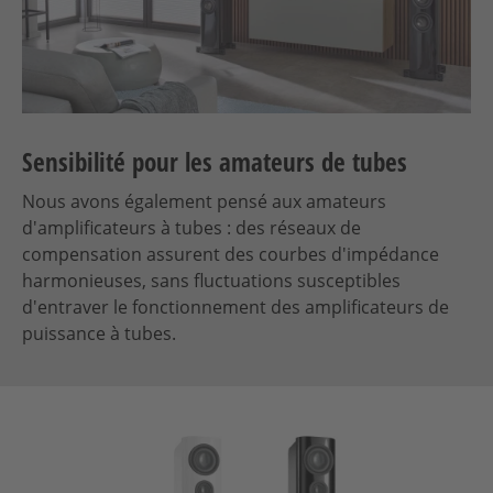
Sensibilité pour les amateurs de tubes
Nous avons également pensé aux amateurs
d'amplificateurs à tubes : des réseaux de
compensation assurent des courbes d'impédance
harmonieuses, sans fluctuations susceptibles
d'entraver le fonctionnement des amplificateurs de
puissance à tubes.