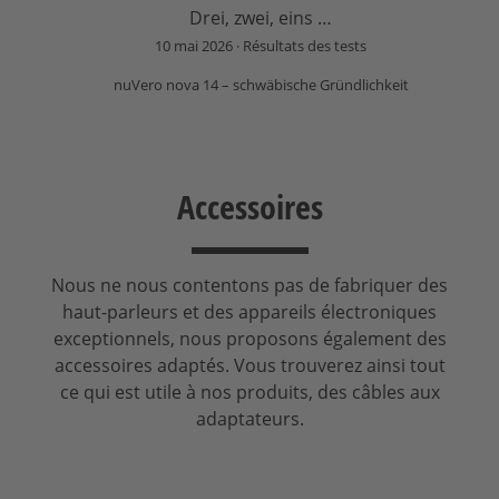
Drei, zwei, eins …
10 mai 2026
Résultats des tests
nuVero nova 14 – schwäbische Gründlichkeit
Accessoires
Nous ne nous contentons pas de fabriquer des
haut-parleurs et des appareils électroniques
exceptionnels, nous proposons également des
accessoires adaptés. Vous trouverez ainsi tout
ce qui est utile à nos produits, des câbles aux
adaptateurs.