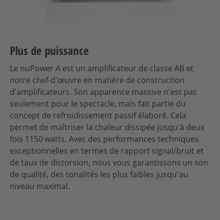
Plus de puissance
Le nuPower A est un amplificateur de classe AB et
notre chef-d'œuvre en matière de construction
d'amplificateurs. Son apparence massive n'est pas
seulement pour le spectacle, mais fait partie du
concept de refroidissement passif élaboré. Cela
permet de maîtriser la chaleur dissipée jusqu'à deux
fois 1150 watts. Avec des performances techniques
exceptionnelles en termes de rapport signal/bruit et
de taux de distorsion, nous vous garantissons un son
de qualité, des tonalités les plus faibles jusqu'au
niveau maximal.