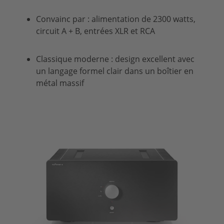
Convainc par : alimentation de 2300 watts,
circuit A + B, entrées
XLR
et
RCA
Classique moderne : design excellent avec
un langage formel clair dans un boîtier en
métal massif