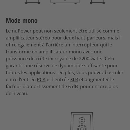
Mode mono
Le nuPower peut non seulement être utilisé comme
amplificateur stéréo pour deux haut-parleurs, mais il
offre également à l'arrière un interrupteur qui le
transforme en amplificateur mono avec une
puissance de crête incroyable de 2200 watts. Cela
garantit une réserve de dynamique suffisante pour
toutes les applications. De plus, vous pouvez basculer
entre l'entrée
RCA
et l'entrée
XLR
et augmenter le
facteur d'amortissement de 6 dB, pour encore plus
de niveau.