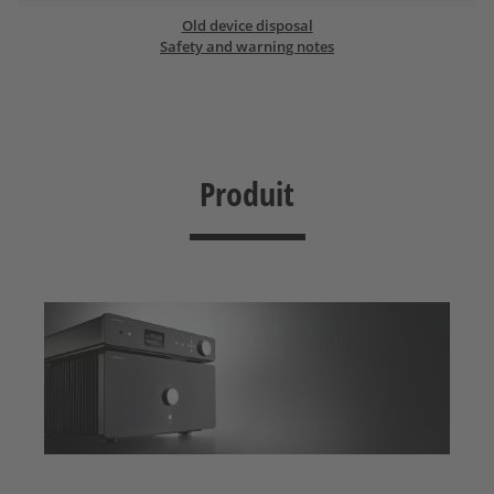
Old device disposal
Safety and warning notes
Produit