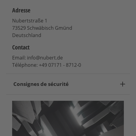
Adresse
Nubertstraße 1
73529 Schwäbisch Gmünd
Deutschland
Contact
Email: info@nubert.de
Téléphone: +49 07171 - 8712-0
Consignes de sécurité