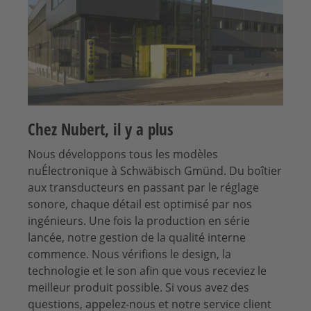
Chez Nubert, il y a plus
Nous développons tous les modèles
nuÉlectronique à Schwäbisch Gmünd. Du boîtier
aux transducteurs en passant par le réglage
sonore, chaque détail est optimisé par nos
ingénieurs. Une fois la production en série
lancée, notre gestion de la qualité interne
commence. Nous vérifions le design, la
technologie et le son afin que vous receviez le
meilleur produit possible. Si vous avez des
questions, appelez-nous et notre service client