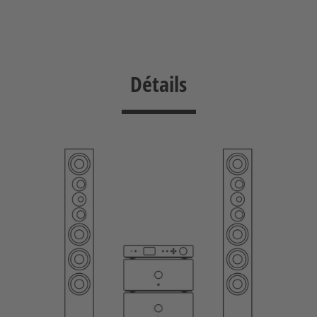
Détails