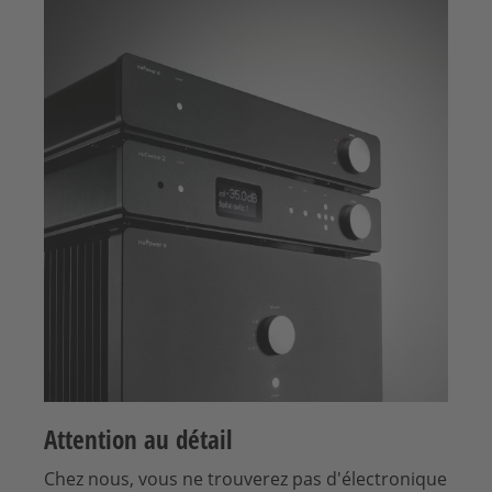
Attention au détail
Chez nous, vous ne trouverez pas d'électronique