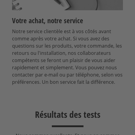
Votre achat, notre service
Notre service clientèle est à vos côtés avant
comme après votre achat. Si vous avez des
questions sur les produits, votre commande, les
retours ou l'installation, nos collaborateurs
compétents se feront un plaisir de vous aider
rapidement et simplement. Vous pouvez nous
contacter par e-mail ou par téléphone, selon vos
préférences. Un bon service fait la différence.
Résultats des tests