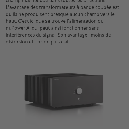
champ magnétique dans toutes les directions.
L'avantage des transformateurs à bande coupée est
qu'ils ne produisent presque aucun champ vers le
haut. C'est ici que se trouve l'alimentation du
nuPower A, qui peut ainsi fonctionner sans
interférences du signal. Son avantage : moins de
distorsion et un son plus clair.