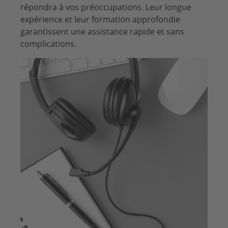
répondra à vos préoccupations. Leur longue
expérience et leur formation approfondie
garantissent une assistance rapide et sans
complications.