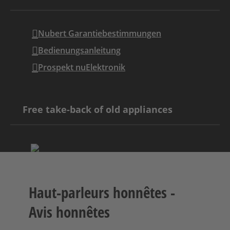
Nubert Garantiebestimmungen
Bedienungsanleitung
Prospekt nuElektronik
Free take-back of old appliances
Haut-parleurs honnêtes -
Avis honnêtes