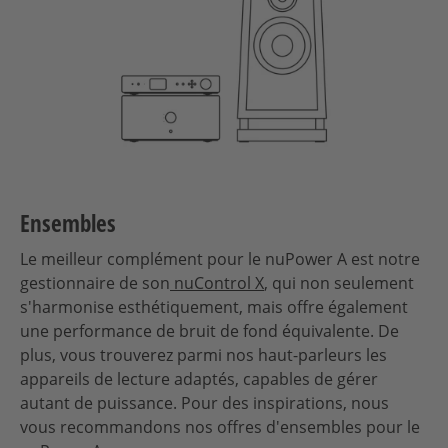
Ensembles
Le meilleur complément pour le nuPower A est notre
gestionnaire de son
nuControl X
, qui non seulement
s'harmonise esthétiquement, mais offre également
une performance de bruit de fond équivalente. De
plus, vous trouverez parmi nos haut-parleurs les
appareils de lecture adaptés, capables de gérer
autant de puissance. Pour des inspirations, nous
vous recommandons nos offres d'ensembles pour le