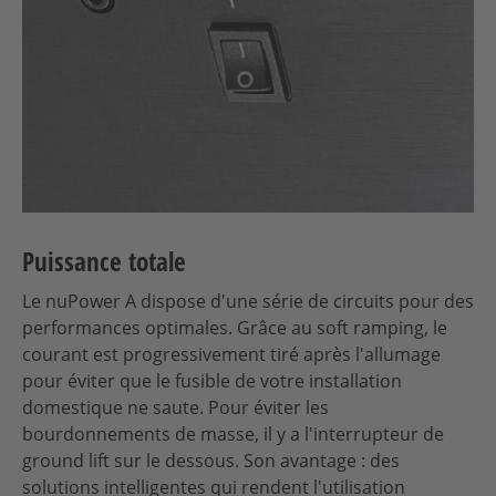
Puissance totale
Le nuPower A dispose d'une série de circuits pour des
performances optimales. Grâce au soft ramping, le
courant est progressivement tiré après l'allumage
pour éviter que le fusible de votre installation
domestique ne saute. Pour éviter les
bourdonnements de masse, il y a l'interrupteur de
ground lift sur le dessous. Son avantage : des
solutions intelligentes qui rendent l'utilisation