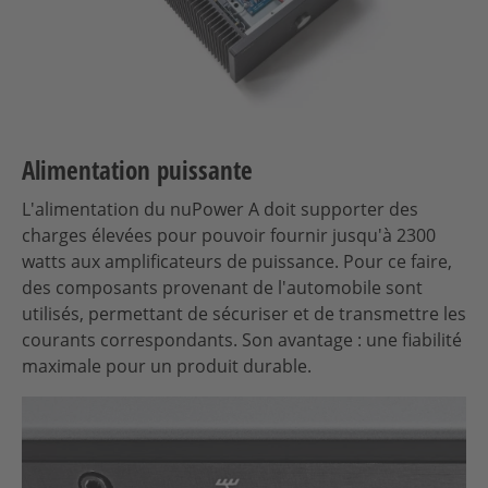
Alimentation puissante
L'alimentation du nuPower A doit supporter des
charges élevées pour pouvoir fournir jusqu'à 2300
watts aux amplificateurs de puissance. Pour ce faire,
des composants provenant de l'automobile sont
utilisés, permettant de sécuriser et de transmettre les
courants correspondants. Son avantage : une fiabilité
maximale pour un produit durable.