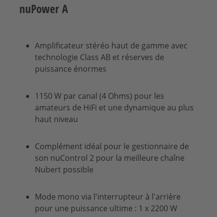
nuPower A
Amplificateur stéréo haut de gamme avec
technologie Class AB et réserves de
puissance énormes
1150 W par canal (4 Ohms) pour les
amateurs de HiFi et une dynamique au plus
haut niveau
Complément idéal pour le gestionnaire de
son nuControl 2 pour la meilleure chaîne
Nubert possible
Mode mono via l'interrupteur à l'arrière
pour une puissance ultime : 1 x 2200 W