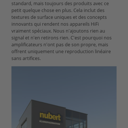
standard, mais toujours des produits avec ce
petit quelque chose en plus. Cela inclut des
textures de surface uniques et des concepts
innovants qui rendent nos appareils HiFi
vraiment spéciaux. Nous n'ajoutons rien au
signal et n'en retirons rien. C'est pourquoi nos
amplificateurs n'ont pas de son propre, mais
offrent uniquement une reproduction linéaire
sans artifices.