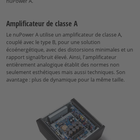
nuPower A.
Amplificateur de classe A
Le nuPower A utilise un amplificateur de classe A,
couplé avec le type B, pour une solution
écoénergétique, avec des distorsions minimales et un
rapport signal/bruit élevé. Ainsi, l'amplificateur
entièrement analogique établit des normes non
seulement esthétiques mais aussi techniques. Son
avantage : plus de dynamique pour la même taille.