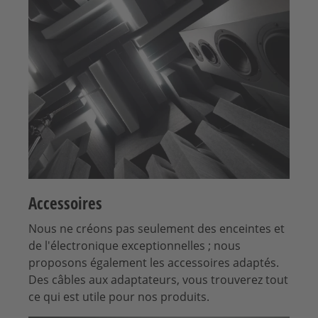
Accessoires
Nous ne créons pas seulement des enceintes et
de l'électronique exceptionnelles ; nous
proposons également les accessoires adaptés.
Des câbles aux adaptateurs, vous trouverez tout
ce qui est utile pour nos produits.