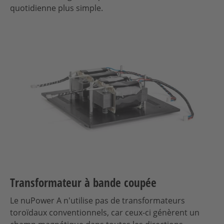
quotidienne plus simple.
Transformateur à bande coupée
Le nuPower A n'utilise pas de transformateurs
toroïdaux conventionnels, car ceux-ci génèrent un