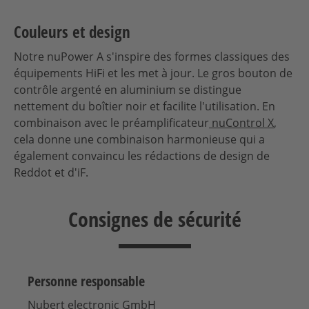
Couleurs et design
Notre nuPower A s'inspire des formes classiques des
équipements HiFi et les met à jour. Le gros bouton de
contrôle argenté en aluminium se distingue
nettement du boîtier noir et facilite l'utilisation. En
combinaison avec le préamplificateur
nuControl X
,
cela donne une combinaison harmonieuse qui a
également convaincu les rédactions de design de
Reddot et d'iF.
Consignes de sécurité
Personne responsable
Nubert electronic GmbH