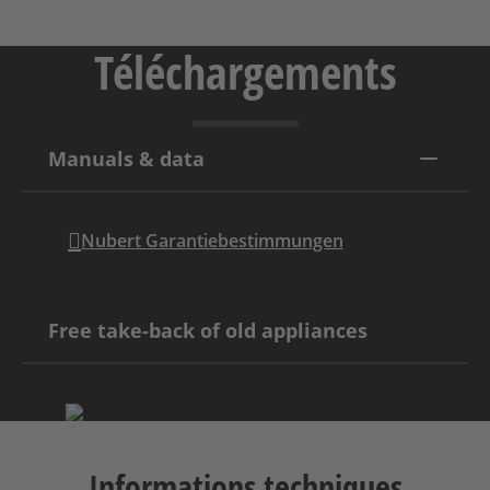
Téléchargements
Manuals & data
Nubert Garantiebestimmungen
Free take-back of old appliances
Informations techniques