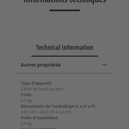
Technical information
Autres propriétés
Type d'appareil
Câble de haut-parleur
Poids
0,5 kg
Dimensions de l'emballage (L x H x P)
24,0 cm x 24,0 cm x 6,0 cm
Poids d'expédition
0,5 kg