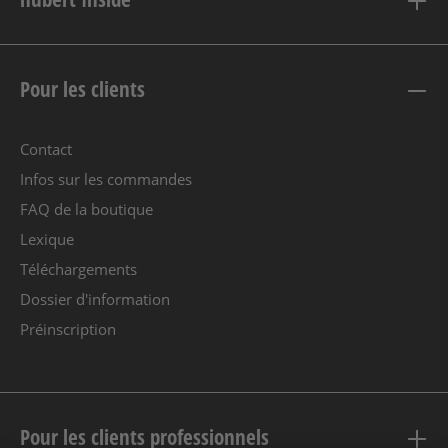
Pour les clients
Contact
Infos sur les commandes
FAQ de la boutique
Lexique
Téléchargements
Dossier d'information
Préinscription
Pour les clients professionnels