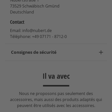
73529 Schwäbisch Gmünd
Deutschland
Contact
Email: info@nubert.de
Téléphone: +49 07171 - 8712-0
Consignes de sécurité
Il va avec
Nous ne proposons pas seulement des
accessoires, mais aussi des produits adaptés qui
peuvent être utilisés avec les accessoires.