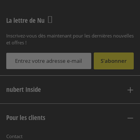
La lettre de Nu
Inscrivez-vous dès maintenant pour les dernières nouvelles
et offres !
S'abonner
nubert Inside
Pour les clients
Contact