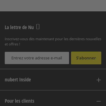
La lettre de Nu
Inscrivez-vous dès maintenant pour les dernières nouvelles
et offres !
S'abonner
nubert Inside
Pour les clients