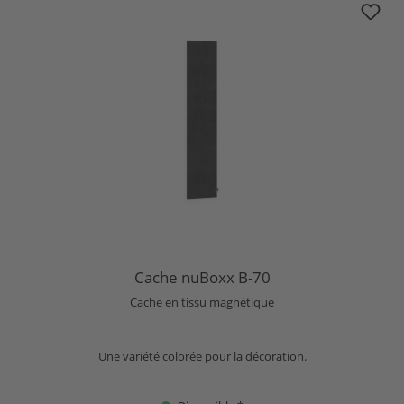
Cache nuBoxx B-70
Cache en tissu magnétique
Une variété colorée pour la décoration.