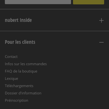
nubert Inside
Pour les clients
Contact
Infos sur les commandes
FAQ de la boutique
Lexique
Téléchargements
Dossier d'information
Préinscription