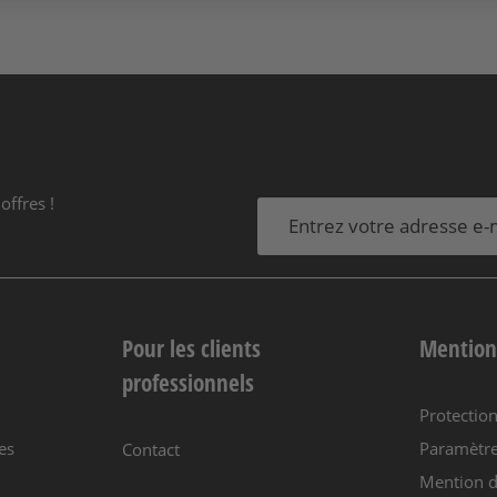
offres !
Pour les clients
Mention
professionnels
Protectio
es
Paramètre
Contact
Mention d