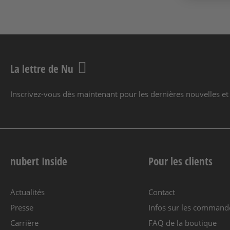
La lettre de Nu
Inscrivez-vous dès maintenant pour les dernières nouvelles et 
nubert Inside
Pour les clients
Actualités
Contact
Presse
Infos sur les command
Carrière
FAQ de la boutique