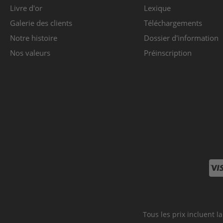
Livre d'or
Lexique
Galerie des clients
Téléchargements
Notre histoire
Dossier d'information
Nos valeurs
Préinscription
VI
Tous les prix incluent la