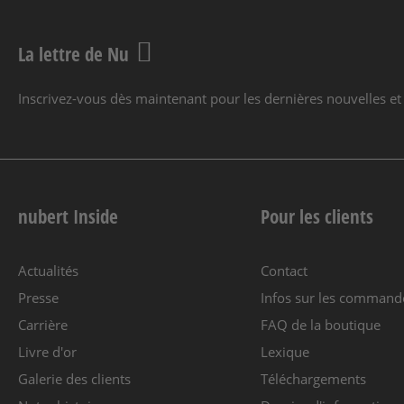
La lettre de Nu
Inscrivez-vous dès maintenant pour les dernières nouvelles et 
nubert Inside
Pour les clients
Actualités
Contact
Presse
Infos sur les command
Carrière
FAQ de la boutique
Livre d'or
Lexique
Galerie des clients
Téléchargements