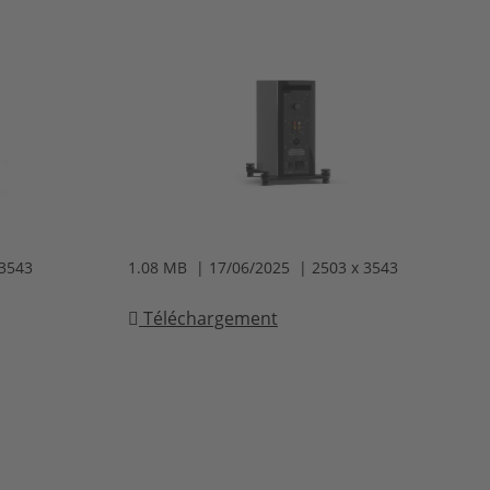
 3543
1.08 MB | 17/06/2025 | 2503 x 3543
Téléchargement