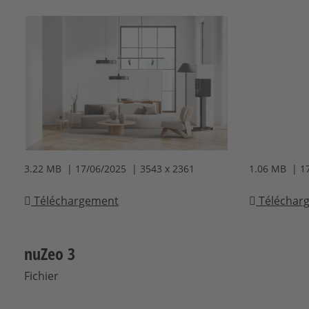
3.22 MB | 17/06/2025 | 3543 x 2361
1.06 MB | 1
Téléchargement
Téléchar
nuZeo 3
Fichier