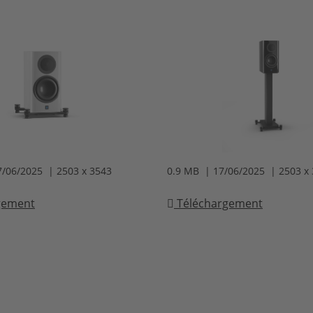
7/06/2025 | 2503 x 3543
0.9 MB | 17/06/2025 | 2503 x
gement
Téléchargement