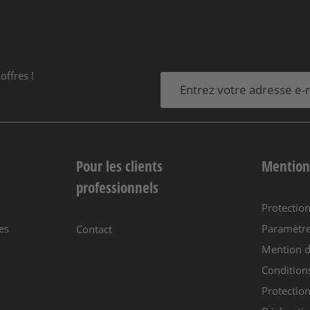
offres !
Pour les clients
Mention
professionnels
Protectio
es
Paramètre
Contact
Mention d
Condition
Protection