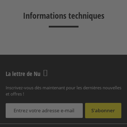
Informations techniques
La lettre de Nu
Inscrivez-vous dès maintenant pour les dernières nouvelles
et offres !
S'abonner