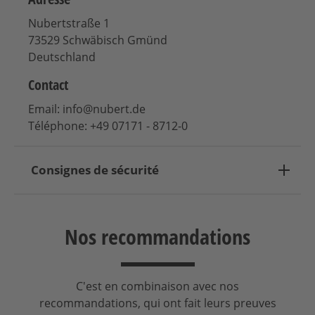
Nubertstraße 1
73529 Schwäbisch Gmünd
Deutschland
Contact
Email: info@nubert.de
Téléphone: +49 07171 - 8712-0
Consignes de sécurité
Nos recommandations
C'est en combinaison avec nos
recommandations, qui ont fait leurs preuves