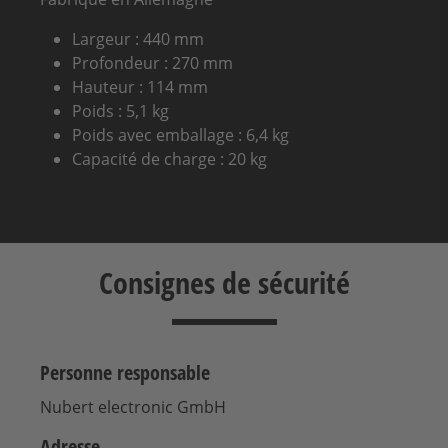
Largeur : 440 mm
Profondeur : 270 mm
Hauteur : 114 mm
Poids : 5,1 kg
Poids avec emballage : 6,4 kg
Capacité de charge : 20 kg
Consignes de sécurité
Personne responsable
Nubert electronic GmbH
Adresse