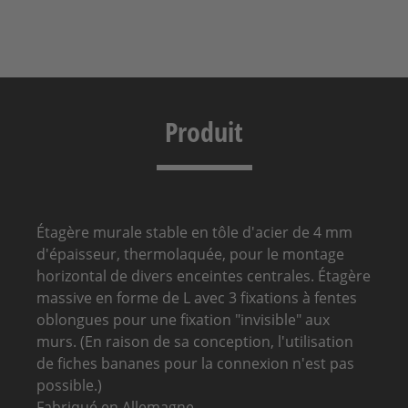
Produit
Étagère murale stable en tôle d'acier de 4 mm
d'épaisseur, thermolaquée, pour le montage
horizontal de divers enceintes centrales. Étagère
massive en forme de L avec 3 fixations à fentes
oblongues pour une fixation "invisible" aux
murs. (En raison de sa conception, l'utilisation
de fiches bananes pour la connexion n'est pas
possible.)
Fabriqué en Allemagne