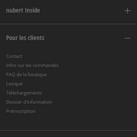
nubert Inside
Pour les clients
Contact
Infos sur les commandes
FAQ de la boutique
Lexique
Téléchargements
Dossier d'information
Préinscription