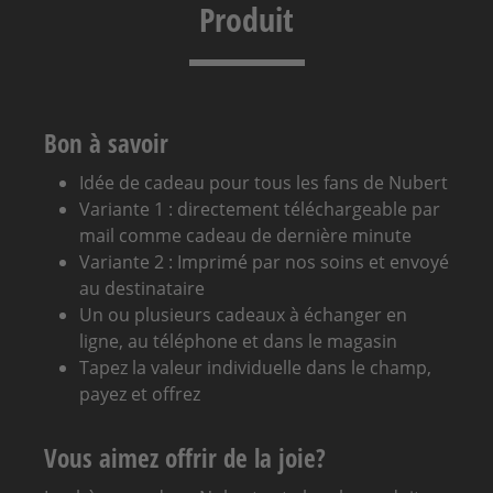
Produit
Bon à savoir
Idée de cadeau pour tous les fans de Nubert
Variante 1 : directement téléchargeable par
mail comme cadeau de dernière minute
Variante 2 : Imprimé par nos soins et envoyé
au destinataire
Un ou plusieurs cadeaux à échanger en
ligne, au téléphone et dans le magasin
Tapez la valeur individuelle dans le champ,
payez et offrez
Vous aimez offrir de la joie?