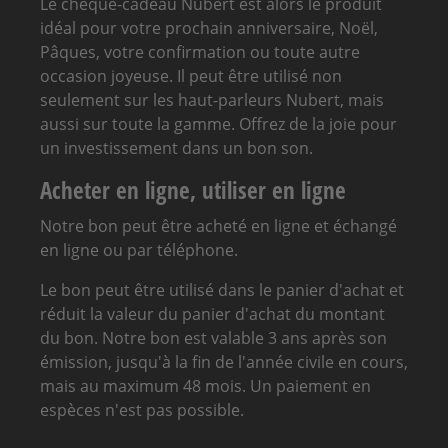
Le chèque-cadeau Nubert est alors le produit
idéal pour votre prochain anniversaire, Noël,
Pâques, votre confirmation ou toute autre
occasion joyeuse. Il peut être utilisé non
seulement sur les haut-parleurs Nubert, mais
aussi sur toute la gamme. Offrez de la joie pour
un investissement dans un bon son.
Acheter en ligne, utiliser en ligne
Notre bon peut être acheté en ligne et échangé
en ligne ou par téléphone.
Le bon peut être utilisé dans le panier d'achat et
réduit la valeur du panier d'achat du montant
du bon. Notre bon est valable 3 ans après son
émission, jusqu'à la fin de l'année civile en cours,
mais au maximum 48 mois. Un paiement en
espèces n'est pas possible.