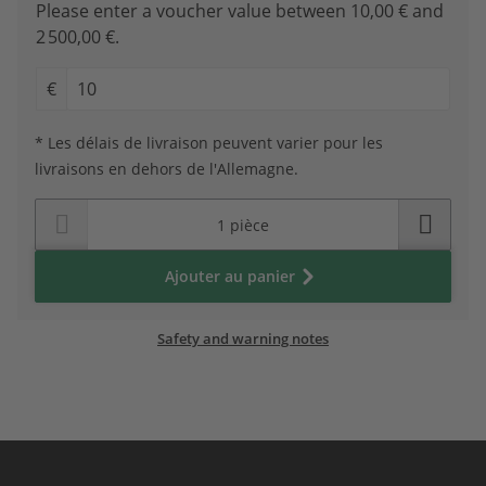
Please enter a voucher value between 10,00 € and
2 500,00 €.
€
* Les délais de livraison peuvent varier pour les
livraisons en dehors de l'Allemagne.
Ajouter au panier
Safety and warning notes