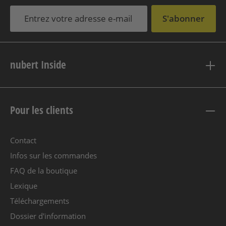
S'abonner
nubert Inside
Pour les clients
Contact
Infos sur les commandes
FAQ de la boutique
Lexique
Téléchargements
Dossier d'information