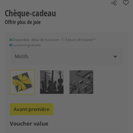
Share
Chèque-cadeau
Offrir plus de joie
Disponible, délai de livraison : 1-3 Jours de travail *
Livraison gratuite
Motifs
Avant-première
Voucher value