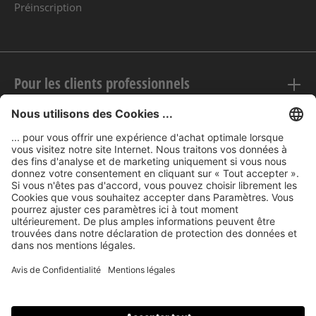
Préinscription
Pour les clients professionnels
Mentions légales
nubert sur le web
Modes de paiement