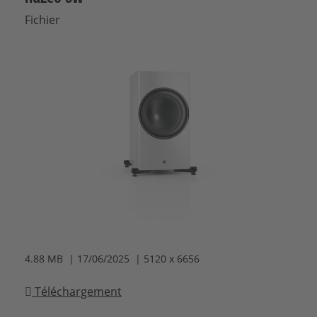
Fichier
4.88 MB | 17/06/2025 | 5120 x 6656
Téléchargement