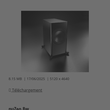
8.15 MB | 17/06/2025 | 5120 x 4640
Téléchargement
nuZeo 8w