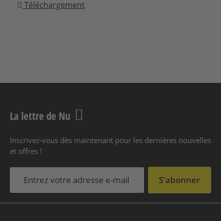
Téléchargement
La lettre de Nu
Inscrivez-vous dès maintenant pour les dernières nouvelles
et offres !
S'abonner