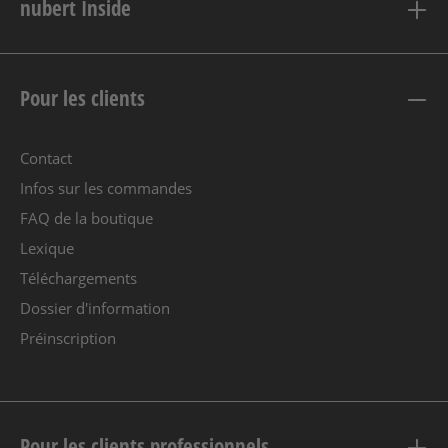
nubert Inside
Pour les clients
Contact
Infos sur les commandes
FAQ de la boutique
Lexique
Téléchargements
Dossier d'information
Préinscription
Pour les clients professionnels