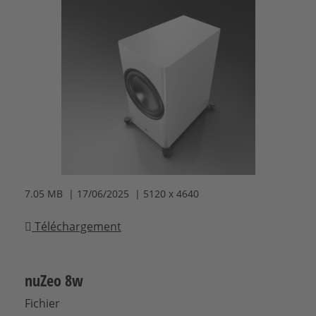
7.05 MB | 17/06/2025 | 5120 x 4640
Téléchargement
nuZeo 8w
Fichier