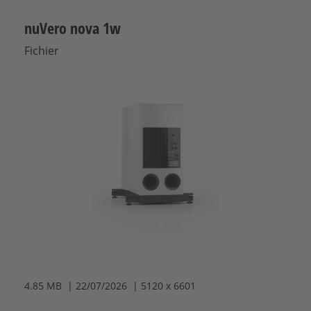
nuVero nova 1w
Fichier
4.85 MB | 22/07/2026 | 5120 x 6601