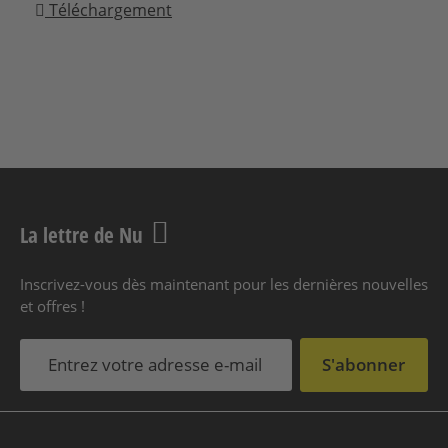
Téléchargement
La lettre de Nu
Inscrivez-vous dès maintenant pour les dernières nouvelles
et offres !
S'abonner