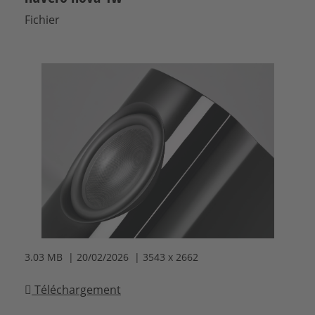
Fichier
3.03 MB | 20/02/2026 | 3543 x 2662
Téléchargement