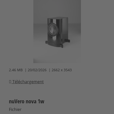
2.46 MB | 20/02/2026 | 2662 x 3543
Téléchargement
nuVero nova 1w
Fichier