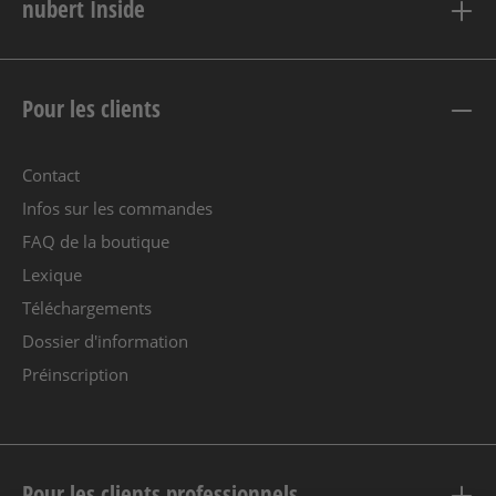
nubert Inside
Pour les clients
Contact
Infos sur les commandes
FAQ de la boutique
Lexique
Téléchargements
Dossier d'information
Préinscription
Pour les clients professionnels