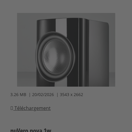
3.26 MB | 20/02/2026 | 3543 x 2662
Téléchargement
nuVero nova 1w