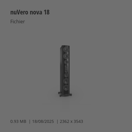
nuVero nova 18
Fichier
0.93 MB | 18/08/2025 | 2362 x 3543