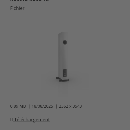
Fichier
0.89 MB | 18/08/2025 | 2362 x 3543
Téléchargement