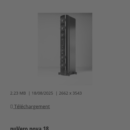
2.23 MB | 18/08/2025 | 2662 x 3543
Téléchargement
nuVero nova 18