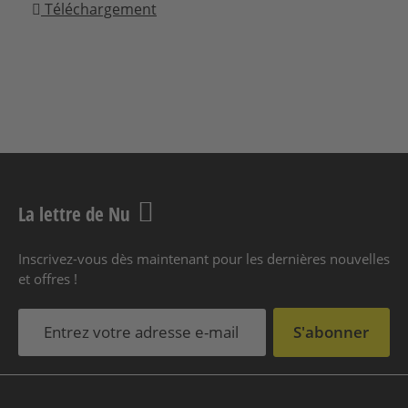
Téléchargement
La lettre de Nu
Inscrivez-vous dès maintenant pour les dernières nouvelles
et offres !
S'abonner