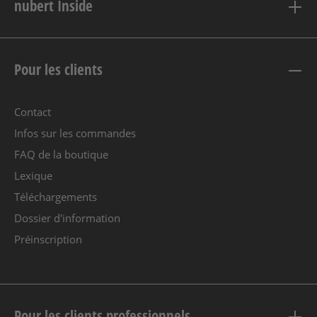
nubert Inside
Pour les clients
Contact
Infos sur les commandes
FAQ de la boutique
Lexique
Téléchargements
Dossier d'information
Préinscription
Pour les clients professionnels