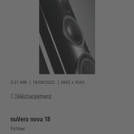
3.21 MB | 18/08/2025 | 2662 x 3543
Téléchargement
nuVero nova 18
Fichier