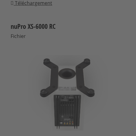
Téléchargement
nuPro XS-6000 RC
Fichier