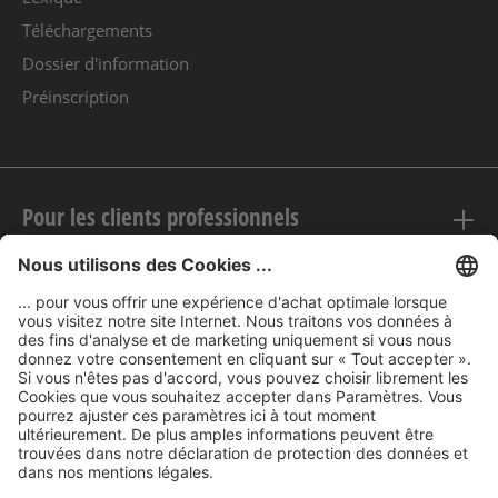
Téléchargements
Dossier d'information
Préinscription
Pour les clients professionnels
Mentions légales
nubert sur le web