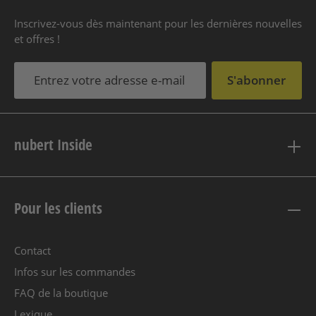
Inscrivez-vous dès maintenant pour les dernières nouvelles
et offres !
S'abonner
nubert Inside
Pour les clients
Contact
Infos sur les commandes
FAQ de la boutique
Lexique