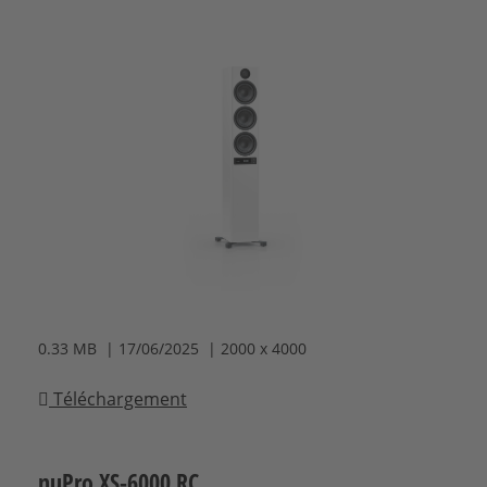
0.33 MB | 17/06/2025 | 2000 x 4000
Téléchargement
nuPro XS-6000 RC