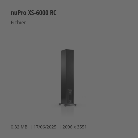
nuPro XS-6000 RC
Fichier
0.32 MB | 17/06/2025 | 2096 x 3551