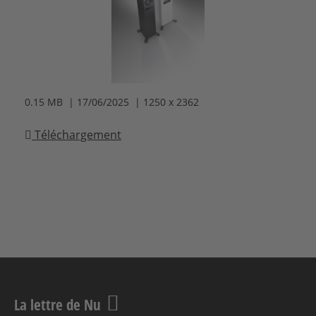
0.15 MB | 17/06/2025 | 1250 x 2362
Téléchargement
La lettre de Nu