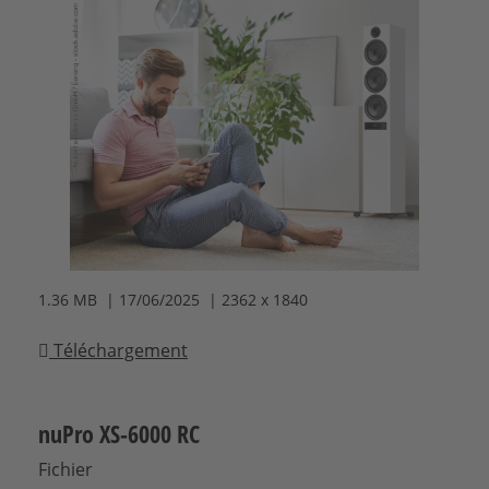
1.36 MB | 17/06/2025 | 2362 x 1840
Téléchargement
nuPro XS-6000 RC
Fichier