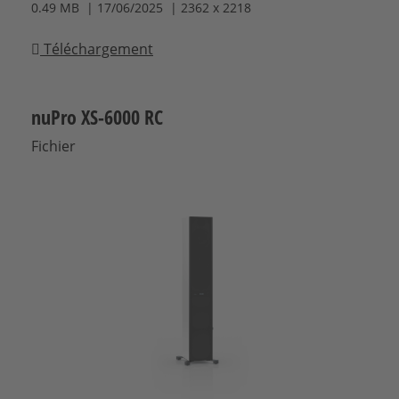
0.49 MB | 17/06/2025 | 2362 x 2218
Téléchargement
nuPro XS-6000 RC
Fichier