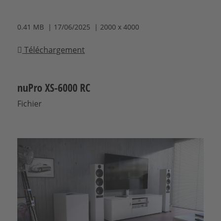
0.41 MB | 17/06/2025 | 2000 x 4000
Téléchargement
nuPro XS-6000 RC
Fichier