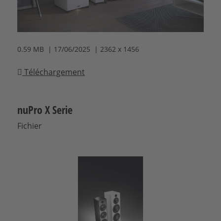
0.59 MB | 17/06/2025 | 2362 x 1456
Téléchargement
nuPro X Serie
Fichier