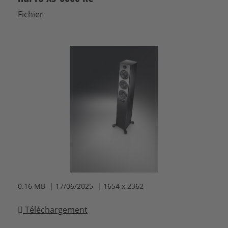
Fichier
0.16 MB | 17/06/2025 | 1654 x 2362
Téléchargement