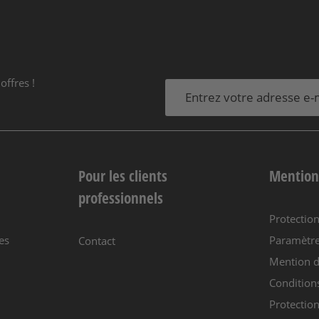
offres !
Pour les clients
Mention
professionnels
Protectio
es
Paramètre
Contact
Mention d
Condition
Protection