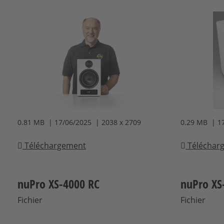
0.81 MB | 17/06/2025 | 2038 x 2709
0.29 MB | 1
Téléchargement
Téléchar
nuPro XS-4000 RC
nuPro XS
Fichier
Fichier