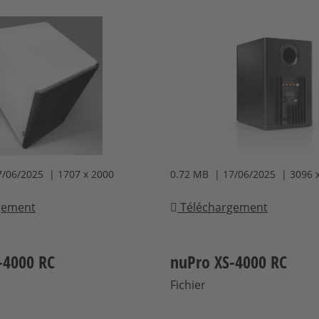
7/06/2025 | 1707 x 2000
0.72 MB | 17/06/2025 | 3096 
gement
Téléchargement
-4000 RC
nuPro XS-4000 RC
Fichier