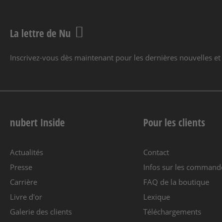
La lettre de Nu
Inscrivez-vous dès maintenant pour les dernières nouvelles et 
nubert Inside
Pour les clients
Actualités
Contact
Presse
Infos sur les command
Carrière
FAQ de la boutique
Livre d'or
Lexique
Galerie des clients
Téléchargements