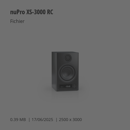
nuPro XS-3000 RC
Fichier
0.39 MB | 17/06/2025 | 2500 x 3000