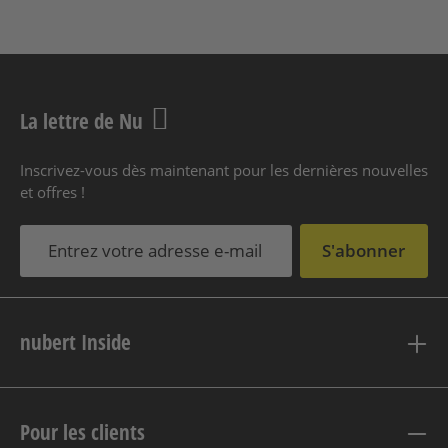
La lettre de Nu
Inscrivez-vous dès maintenant pour les dernières nouvelles
et offres !
S'abonner
nubert Inside
Pour les clients