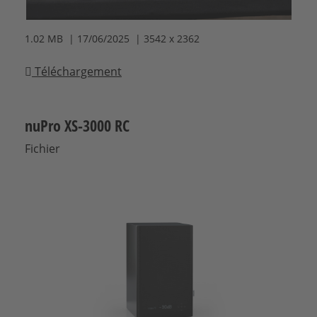
1.02 MB | 17/06/2025 | 3542 x 2362
Téléchargement
nuPro XS-3000 RC
Fichier