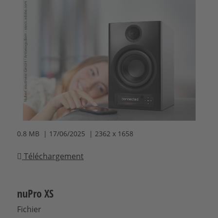
0.8 MB | 17/06/2025 | 2362 x 1658
Téléchargement
nuPro XS
Fichier