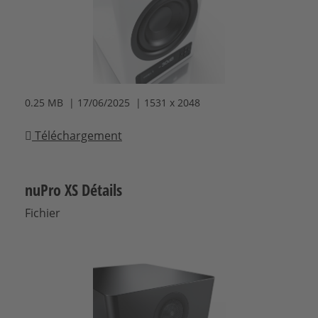
0.25 MB | 17/06/2025 | 1531 x 2048
Téléchargement
nuPro XS Détails
Fichier