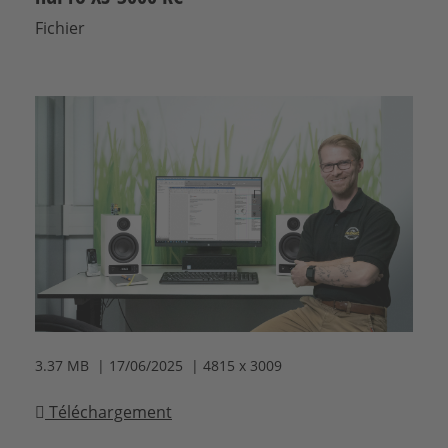
Fichier
3.37 MB | 17/06/2025 | 4815 x 3009
Téléchargement