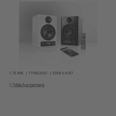
1.76 MB | 17/06/2025 | 5058 x 4187
Téléchargement