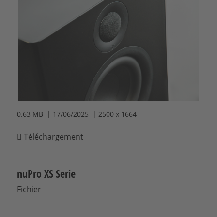
0.63 MB | 17/06/2025 | 2500 x 1664
Téléchargement
nuPro XS Serie
Fichier