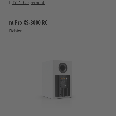
Téléchargement
nuPro XS-3000 RC
Fichier