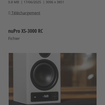
0.8 MB | 17/06/2025 | 3096 x 3851
Téléchargement
nuPro XS-3000 RC
Fichier