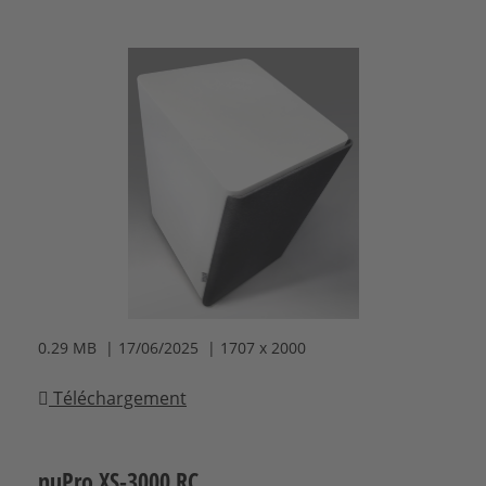
0.29 MB | 17/06/2025 | 1707 x 2000
Téléchargement
nuPro XS-3000 RC