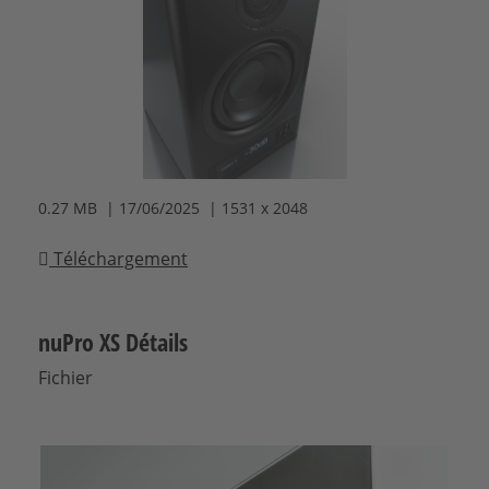
0.27 MB | 17/06/2025 | 1531 x 2048
Téléchargement
nuPro XS Détails
Fichier