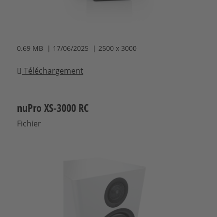
0.69 MB | 17/06/2025 | 2500 x 3000
Téléchargement
nuPro XS-3000 RC
Fichier