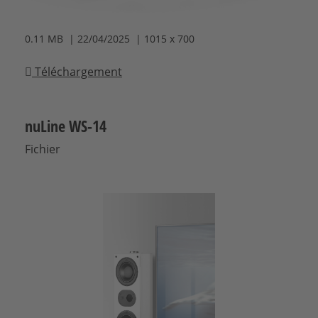
0.11 MB | 22/04/2025 | 1015 x 700
Téléchargement
nuLine WS-14
Fichier