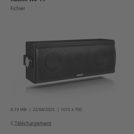
Fichier
0.19 MB | 22/04/2025 | 1015 x 700
Téléchargement