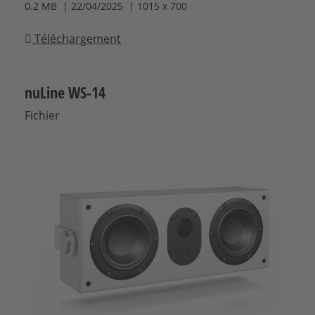
0.2 MB | 22/04/2025 | 1015 x 700
Téléchargement
nuLine WS-14
Fichier