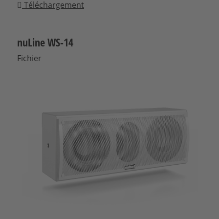
Téléchargement
nuLine WS-14
Fichier