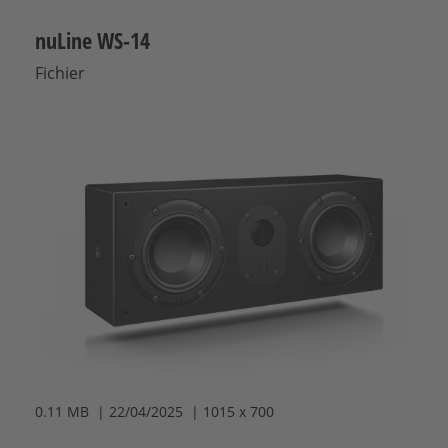
nuLine WS-14
Fichier
0.11 MB | 22/04/2025 | 1015 x 700