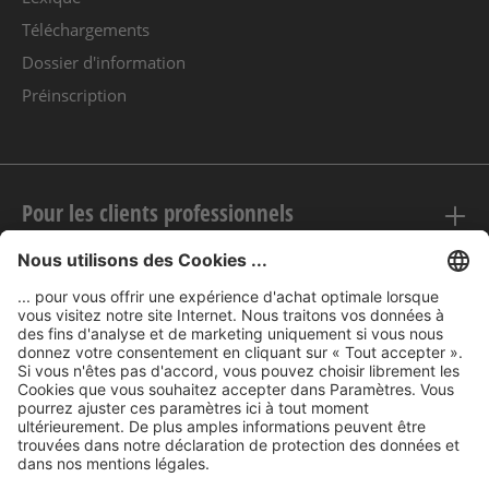
Téléchargements
Dossier d'information
Préinscription
Pour les clients professionnels
Mentions légales
nubert sur le web