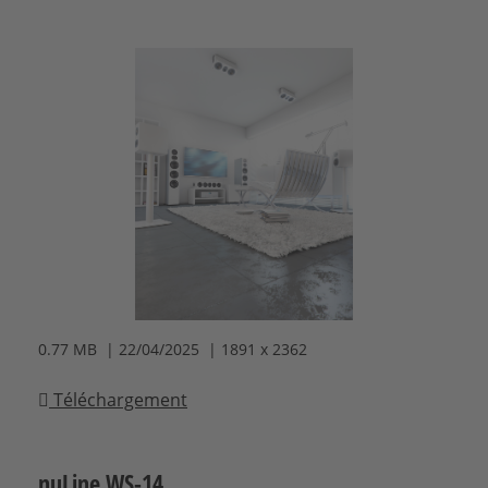
0.77 MB | 22/04/2025 | 1891 x 2362
Téléchargement
nuLine WS-14