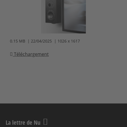
0.15 MB | 22/04/2025 | 1026 x 1617
Téléchargement
La lettre de Nu