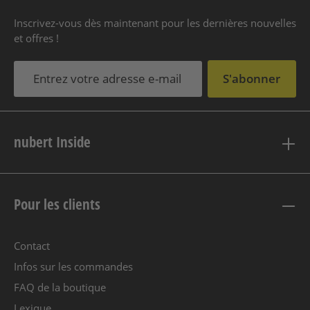
Inscrivez-vous dès maintenant pour les dernières nouvelles
et offres !
S'abonner
nubert Inside
Pour les clients
Contact
Infos sur les commandes
FAQ de la boutique
Lexique