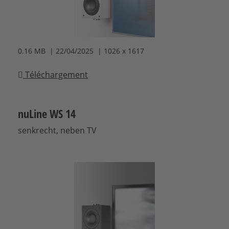
0.16 MB | 22/04/2025 | 1026 x 1617
Téléchargement
nuLine WS 14
senkrecht, neben TV