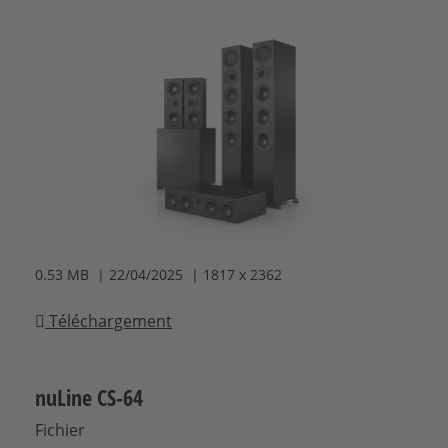
0.53 MB | 22/04/2025 | 1817 x 2362
Téléchargement
nuLine CS-64
Fichier