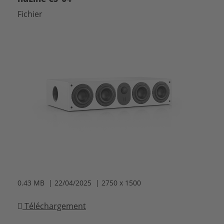
Fichier
0.43 MB | 22/04/2025 | 2750 x 1500
Téléchargement