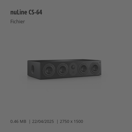
nuLine CS-64
Fichier
0.46 MB | 22/04/2025 | 2750 x 1500