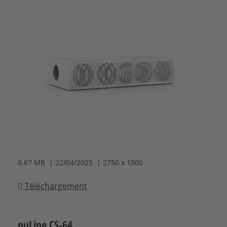
0.67 MB | 22/04/2025 | 2750 x 1500
Téléchargement
nuLine CS-64