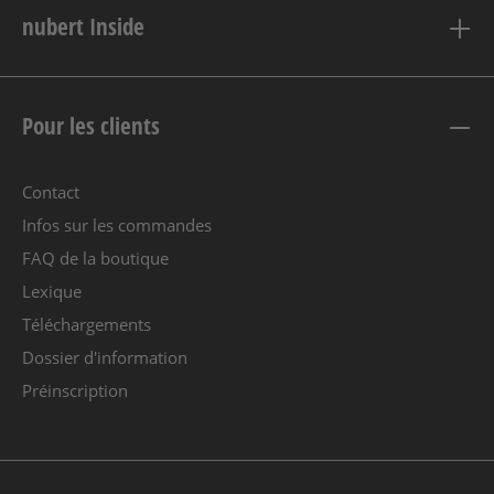
nubert Inside
Pour les clients
Contact
Infos sur les commandes
FAQ de la boutique
Lexique
Téléchargements
Dossier d'information
Préinscription