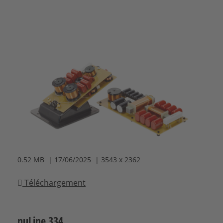
0.52 MB | 17/06/2025 | 3543 x 2362
Téléchargement
nuLine 334