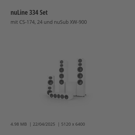
nuLine 334 Set
mit CS-174, 24 und nuSub XW-900
4.98 MB | 22/04/2025 | 5120 x 6400