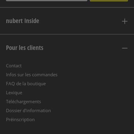
nubert Inside
Pour les clients
Contact
Infos sur les commandes
FAQ de la boutique
Lexique
Téléchargements
Dossier d'information
Préinscription