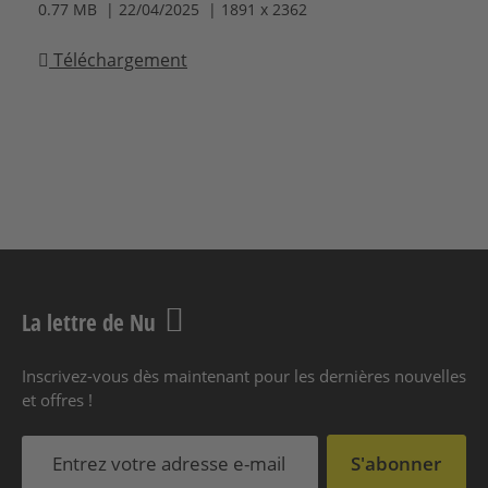
0.77 MB | 22/04/2025 | 1891 x 2362
Téléchargement
La lettre de Nu
Inscrivez-vous dès maintenant pour les dernières nouvelles
et offres !
S'abonner