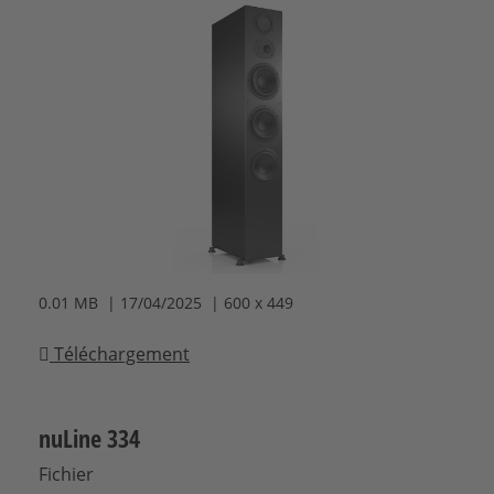
0.01 MB | 17/04/2025 | 600 x 449
Téléchargement
nuLine 334
Fichier