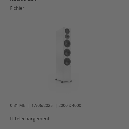
Fichier
0.81 MB | 17/06/2025 | 2000 x 4000
Téléchargement