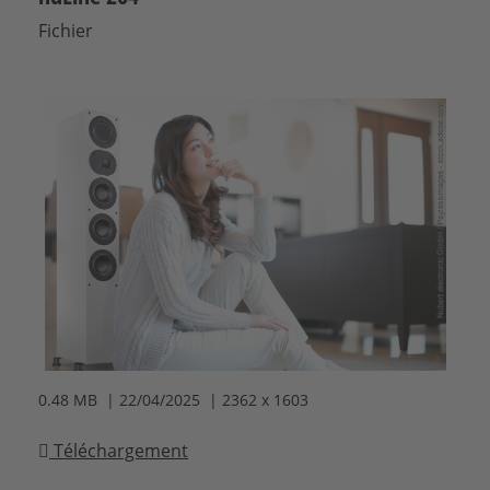
Fichier
0.48 MB | 22/04/2025 | 2362 x 1603
Téléchargement