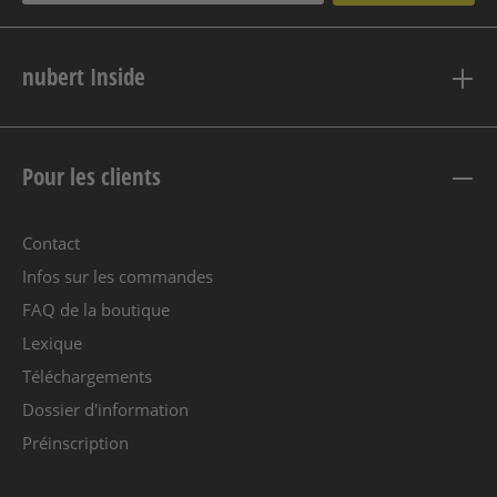
nubert Inside
Pour les clients
Contact
Infos sur les commandes
FAQ de la boutique
Lexique
Téléchargements
Dossier d'information
Préinscription