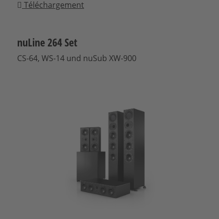
Téléchargement
nuLine 264 Set
CS-64, WS-14 und nuSub XW-900