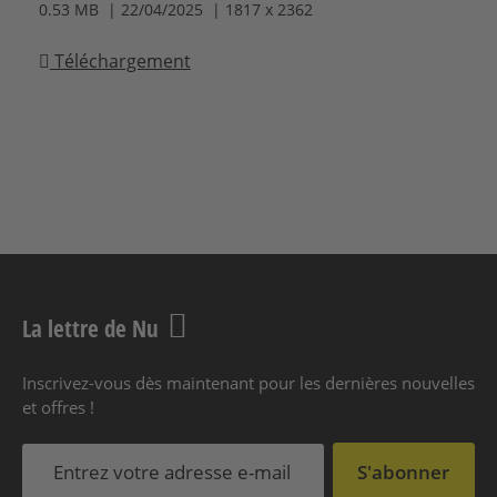
0.53 MB | 22/04/2025 | 1817 x 2362
Téléchargement
La lettre de Nu
Inscrivez-vous dès maintenant pour les dernières nouvelles
et offres !
S'abonner