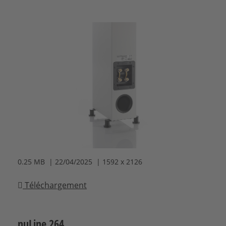
0.25 MB | 22/04/2025 | 1592 x 2126
Téléchargement
nuLine 264