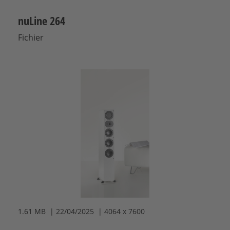
nuLine 264
Fichier
1.61 MB | 22/04/2025 | 4064 x 7600