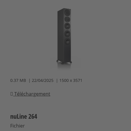
0.37 MB | 22/04/2025 | 1500 x 3571
Téléchargement
nuLine 264
Fichier