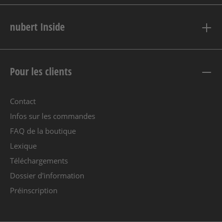
nubert Inside
Pour les clients
Contact
Infos sur les commandes
FAQ de la boutique
Lexique
Téléchargements
Dossier d'information
Préinscription