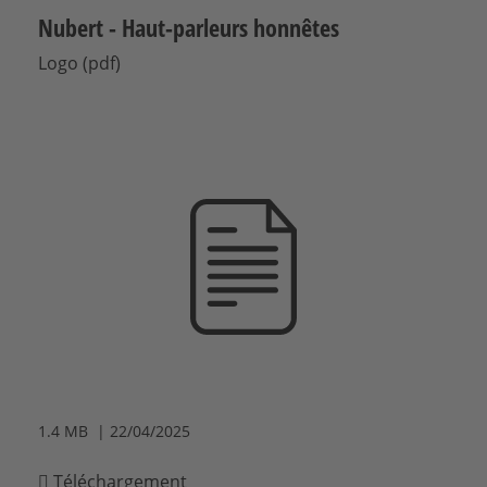
Nubert - Haut-parleurs honnêtes
Logo (pdf)
1.4 MB | 22/04/2025
Téléchargement