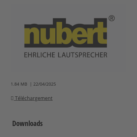
1.84 MB | 22/04/2025
Téléchargement
Downloads