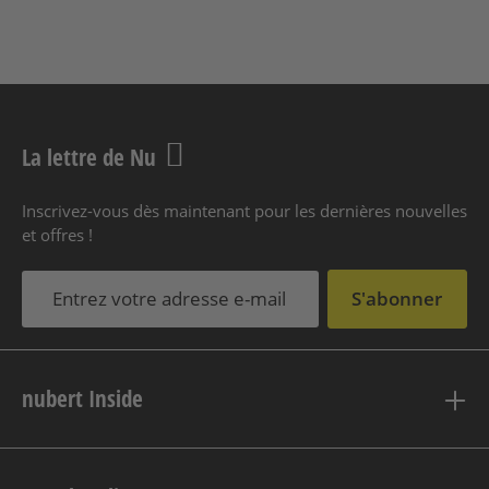
La lettre de Nu
Inscrivez-vous dès maintenant pour les dernières nouvelles
et offres !
S'abonner
nubert Inside