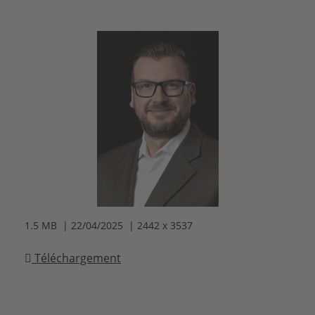
1.5 MB | 22/04/2025 | 2442 x 3537
Téléchargement