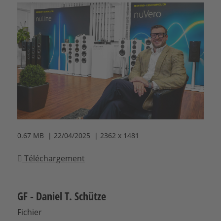
0.67 MB | 22/04/2025 | 2362 x 1481
Téléchargement
GF - Daniel T. Schütze
Fichier