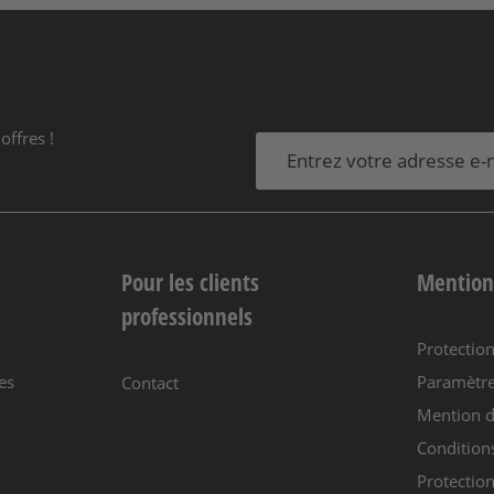
offres !
Pour les clients
Mention
professionnels
Protectio
es
Paramètre
Contact
Mention d
Condition
Protection