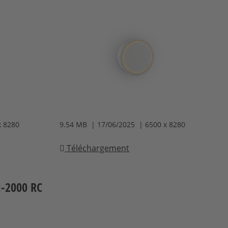
x 8280
9.54 MB | 17/06/2025 | 6500 x 8280
Téléchargement
I-2000 RC