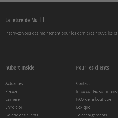
La lettre de Nu
Inscrivez-vous dès maintenant pour les dernières nouvelles et 
nubert Inside
Pour les clients
Actualités
Contact
Presse
Infos sur les command
Carrière
FAQ de la boutique
Livre d'or
Lexique
Galerie des clients
Téléchargements