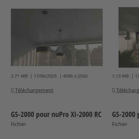
3.71 MB | 17/06/2025 | 4096 x 2560
1.13 MB | 1
Téléchargement
Téléchar
GS-2000 pour nuPro XI-2000 RC
GS-2000 
Fichier
Fichier