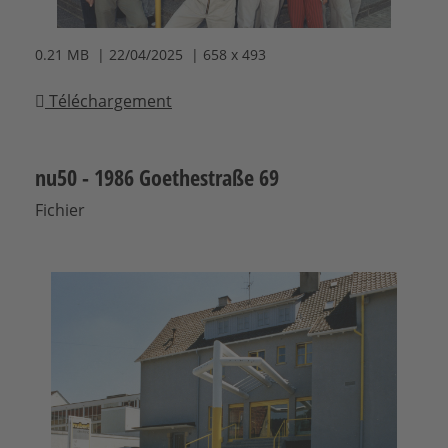
0.21 MB | 22/04/2025 | 658 x 493
Téléchargement
nu50 - 1986 Goethestraße 69
Fichier