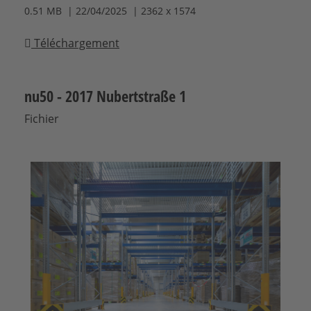
0.51 MB | 22/04/2025 | 2362 x 1574
Téléchargement
nu50 - 2017 Nubertstraße 1
Fichier