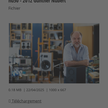
nu50 - 2012 Günther Nubert
Fichier
0.18 MB | 22/04/2025 | 1000 x 667
Téléchargement