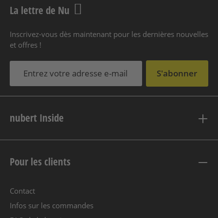
La lettre de Nu
Inscrivez-vous dès maintenant pour les dernières nouvelles
et offres !
S'abonner
nubert Inside
Pour les clients
Contact
Infos sur les commandes