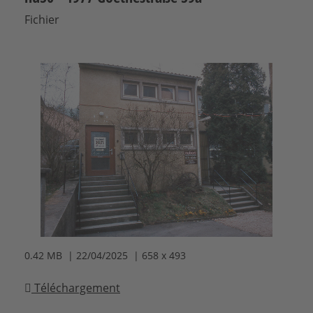
Fichier
0.42 MB | 22/04/2025 | 658 x 493
Téléchargement