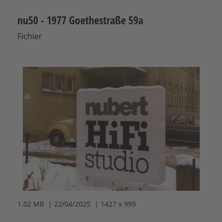
nu50 - 1977 Goethestraße 59a
Fichier
1.02 MB | 22/04/2025 | 1427 x 999