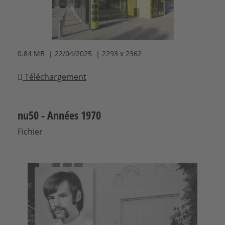
0.84 MB | 22/04/2025 | 2293 x 2362
Téléchargement
nu50 - Années 1970
Fichier