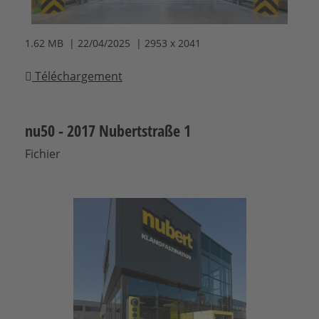
1.62 MB | 22/04/2025 | 2953 x 2041
Téléchargement
nu50 - 2017 Nubertstraße 1
Fichier