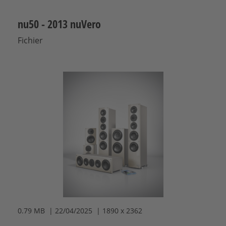
nu50 - 2013 nuVero
Fichier
0.79 MB | 22/04/2025 | 1890 x 2362