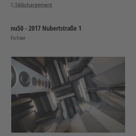
Téléchargement
nu50 - 2017 Nubertstraße 1
Fichier