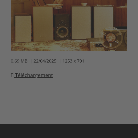
0.69 MB | 22/04/2025 | 1253 x 791
Téléchargement