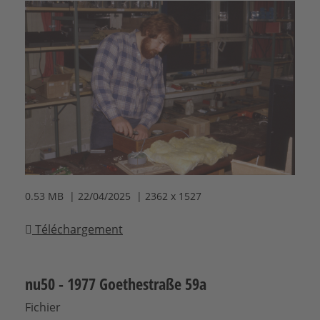
0.53 MB | 22/04/2025 | 2362 x 1527
Téléchargement
nu50 - 1977 Goethestraße 59a
Fichier