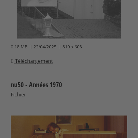
0.18 MB | 22/04/2025 | 819 x 603
Téléchargement
nu50 - Années 1970
Fichier