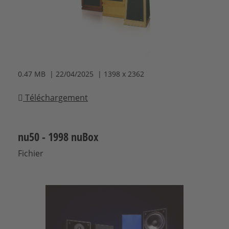
0.47 MB | 22/04/2025 | 1398 x 2362
Téléchargement
nu50 - 1998 nuBox
Fichier