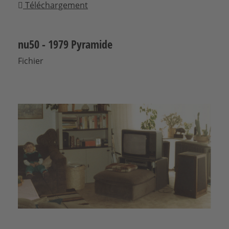
Téléchargement
nu50 - 1979 Pyramide
Fichier