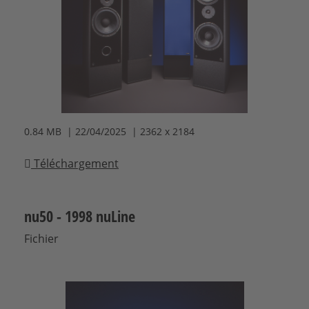
0.84 MB | 22/04/2025 | 2362 x 2184
Téléchargement
nu50 - 1998 nuLine
Fichier