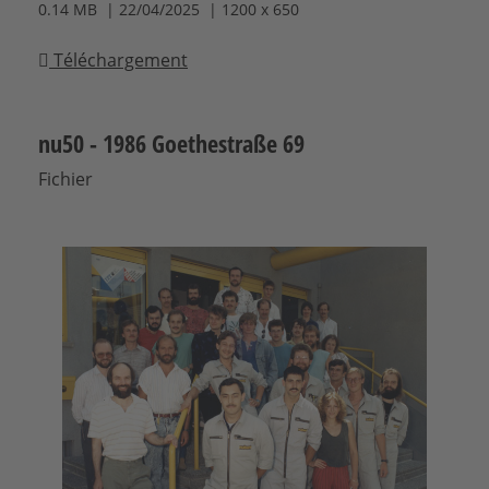
0.14 MB | 22/04/2025 | 1200 x 650
Téléchargement
nu50 - 1986 Goethestraße 69
Fichier