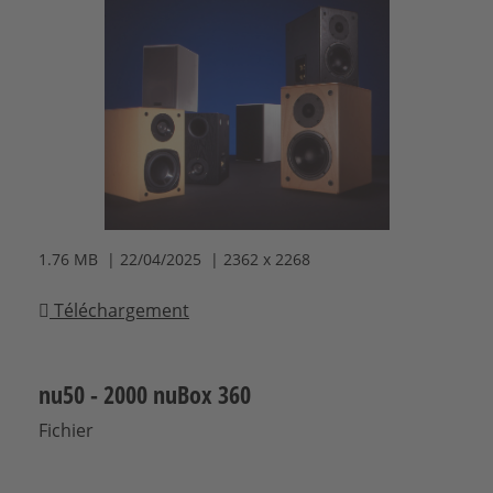
1.76 MB | 22/04/2025 | 2362 x 2268
Téléchargement
nu50 - 2000 nuBox 360
Fichier