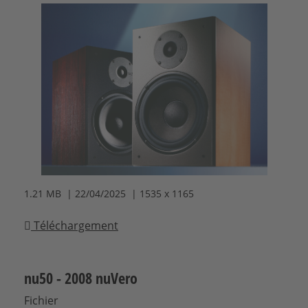
1.21 MB | 22/04/2025 | 1535 x 1165
Téléchargement
nu50 - 2008 nuVero
Fichier