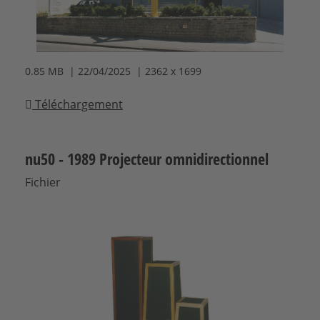
0.85 MB | 22/04/2025 | 2362 x 1699
Téléchargement
nu50 - 1989 Projecteur omnidirectionnel
Fichier