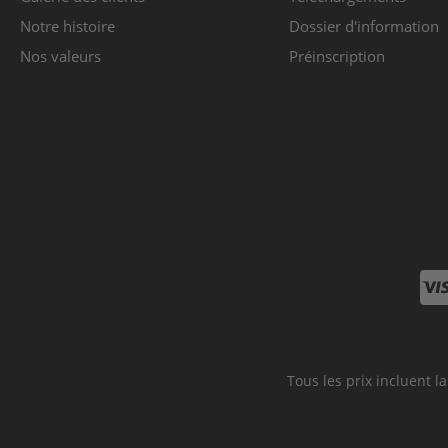
Notre histoire
Dossier d'information
Nos valeurs
Préinscription
VI
Tous les prix incluent la